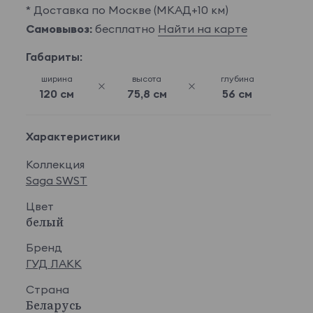
* Доставка по Москве (МКАД+10 км)
Самовывоз:
бесплатно
Найти на карте
Габариты:
ширина
высота
глубина
120 см
75,8 см
56 см
Характеристики
Коллекция
Saga SWST
Цвет
белый
Бренд
ГУД ЛАКК
Страна
Беларусь