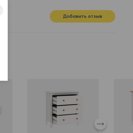
Добавить отзыв