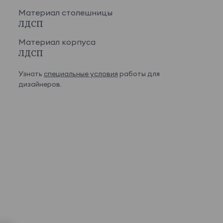
Материал столешницы
ЛДСП
Материал корпуса
ЛДСП
Узнать
специальные условия
работы для
дизайнеров.