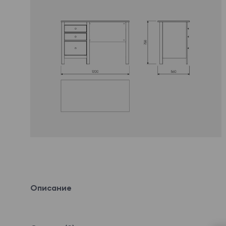
Описание