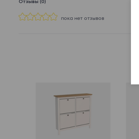
Отзывы (0)
пока нет отзывов