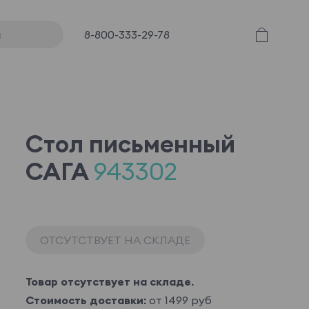
8-800-333-29-78
Стол письменный
САГА
943302
ОТСУТСТВУЕТ НА СКЛАДЕ
Товар отсутствует на складе.
Стоимость доставки:
от 1499 руб