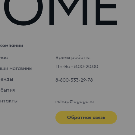
компании
нас
Время работы:
Пн-Вс - 8:00-20:00
ши магазины
ренды
8-800-333-29-78
бытия
нтакты
i-shop@ogogo.ru
Обратная связь