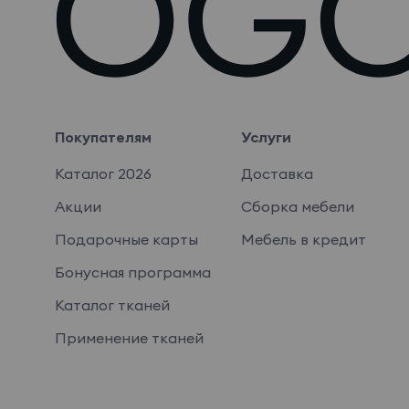
Покупателям
Услуги
Каталог 2026
Доставка
Акции
Сборка мебели
Подарочные карты
Мебель в кредит
Бонусная программа
Каталог тканей
Применение тканей