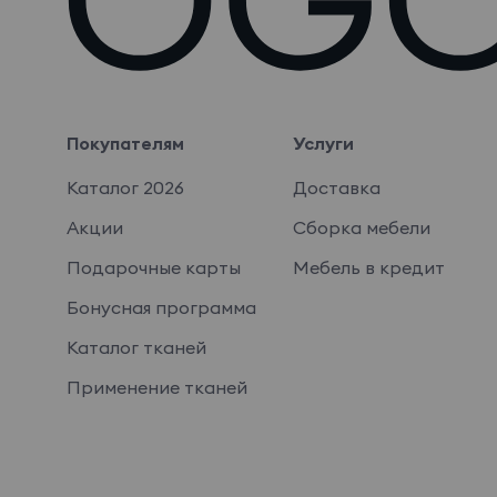
Покупателям
Услуги
Каталог 2026
Доставка
Акции
Сборка мебели
Подарочные карты
Мебель в кредит
Бонусная программа
Каталог тканей
Применение тканей