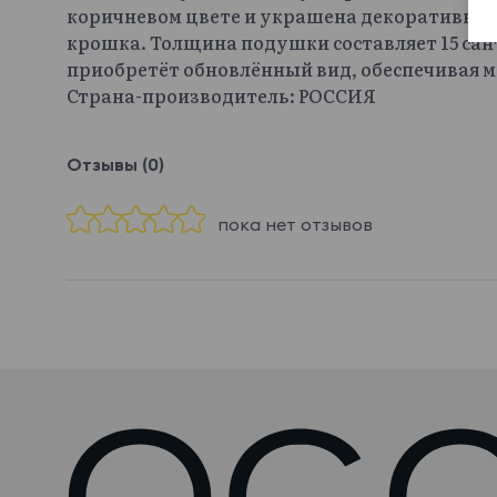
коричневом цвете и украшена декоративны
крошка. Толщина подушки составляет 15 сан
приобретёт обновлённый вид, обеспечивая 
Страна-производитель: РОССИЯ
Отзывы (0)
пока нет отзывов