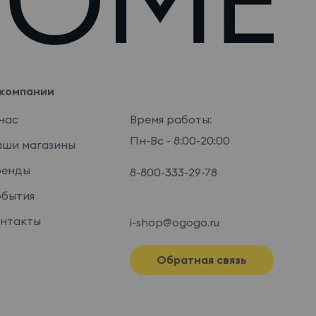
компании
нас
Время работы:
Пн-Вс - 8:00-20:00
ши магазины
ренды
8-800-333-29-78
бытия
нтакты
i-shop@ogogo.ru
Обратная связь