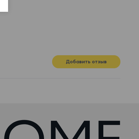
Добавить отзыв