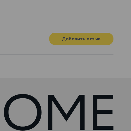
Добавить отзыв