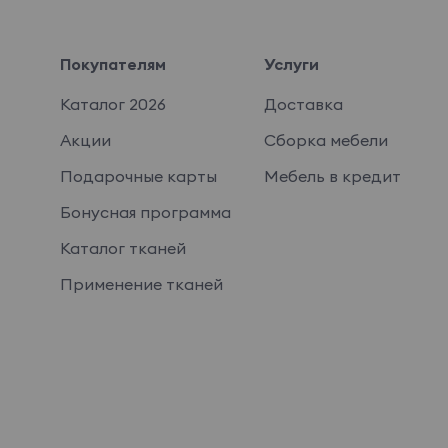
Покупателям
Услуги
Каталог 2026
Доставка
Акции
Сборка мебели
Подарочные карты
Мебель в кредит
Бонусная программа
Каталог тканей
Применение тканей