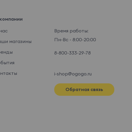
компании
нас
Время работы:
Пн-Вс - 8:00-20:00
ши магазины
ренды
8-800-333-29-78
бытия
нтакты
i-shop@ogogo.ru
Обратная связь