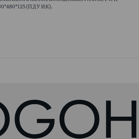
0*480*125 (ПДУ ИК).