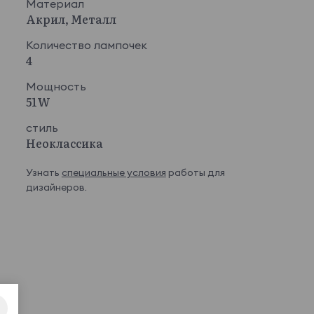
Материал
Акрил, Металл
Количество лампочек
4
Мощность
51W
стиль
Неоклассика
Узнать
специальные условия
работы для
дизайнеров.