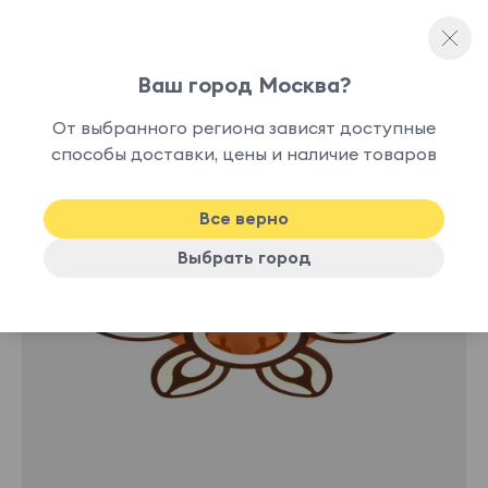
Ваш город Москва?
Потолочные светильники
От выбранного региона зависят доступные
нет в
способы доставки, цены и наличие товаров
наличии
Все верно
Выбрать город