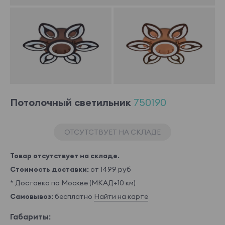
Потолочный светильник
750190
ОТСУТСТВУЕТ НА СКЛАДЕ
Товар отсутствует на складе.
Стоимость доставки:
от 1499 руб
* Доставка по Москве (МКАД+10 км)
Самовывоз:
бесплатно
Найти на карте
Габариты: