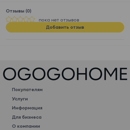
Отзывы (0)
пока нет отзывов
Добавить отзыв
Покупателям
Услуги
Информация
Для бизнеса
О компании