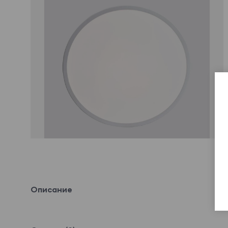
Описание