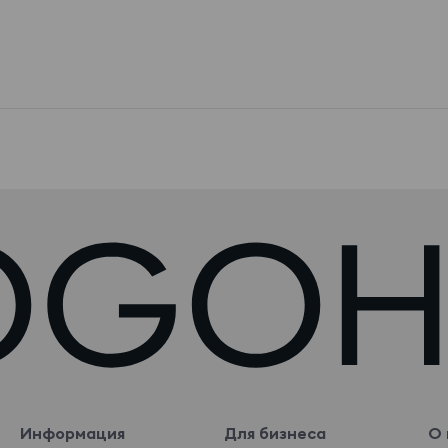
Информация
Для бизнеса
О 