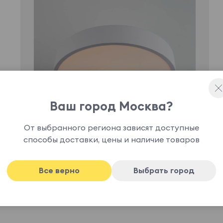
Ваш город Москва?
От выбранного региона зависят доступные
способы доставки, цены и наличие товаров
Все верно
Выбрать город