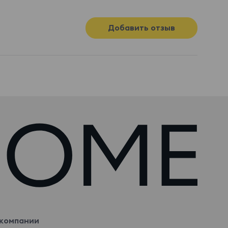
Добавить отзыв
компании