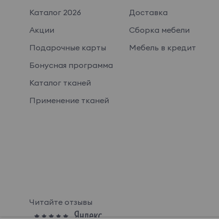
Каталог 2026
Доставка
Акции
Сборка мебели
Подарочные карты
Мебель в кредит
Бонусная программа
Каталог тканей
Применение тканей
Читайте отзывы