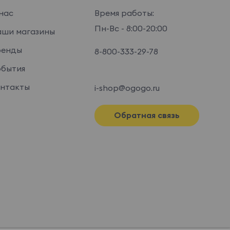
нас
Время работы:
Пн-Вс - 8:00-20:00
ши магазины
ренды
8-800-333-29-78
бытия
нтакты
i-shop@ogogo.ru
Обратная связь