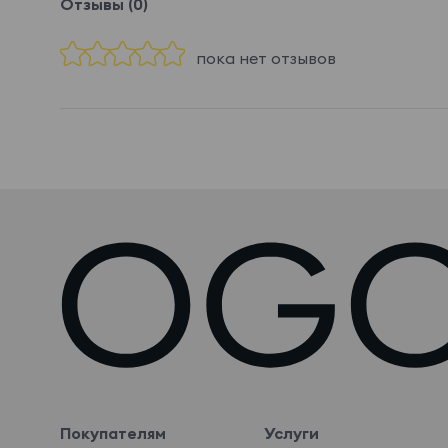
Отзывы (0)
пока нет отзывов
Покупателям
Услуги