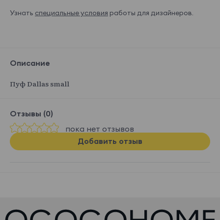
Узнать
специальные условия
работы для дизайнеров.
Описание
Пуф Dallas small
Отзывы (0)
пока нет отзывов
Добавить отзыв