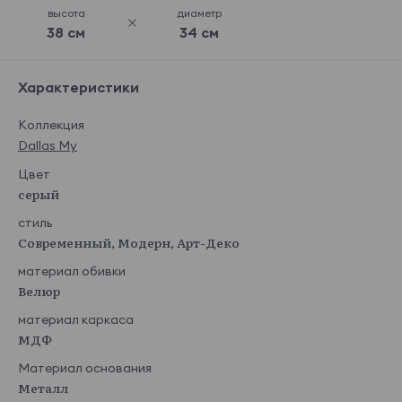
высота
диаметр
38 см
34 см
Характеристики
Коллекция
Dallas My
Цвет
серый
стиль
Современный, Модерн, Арт-Деко
материал обивки
Велюр
материал каркаса
МДФ
Материал основания
Металл