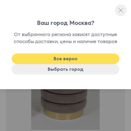
Ваш город Москва?
Каркасные пуфы
От выбранного региона зависят доступные
нет в
способы доставки, цены и наличие товаров
наличии
Все верно
Выбрать город