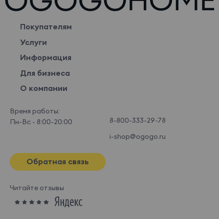
Покупателям
Услуги
Информация
Для бизнеса
О компании
Время работы:
8-800-333-29-78
Пн-Вс - 8:00-20:00
i-shop@ogogo.ru
Обратная связь
Читайте отзывы