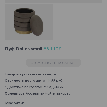
Пуф Dallas small
584407
ОТСУТСТВУЕТ НА СКЛАДЕ
Товар отсутствует на складе.
Стоимость доставки:
от 1499 руб
* Доставка по Москве (МКАД+10 км)
Самовывоз:
бесплатно
Найти на карте
Габариты: