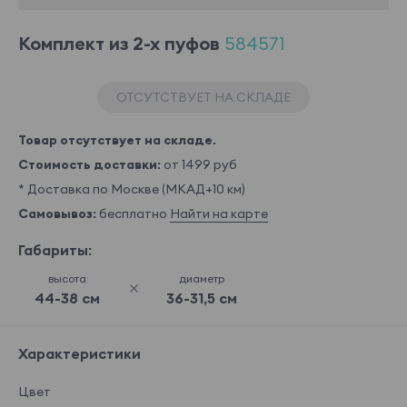
Комплект из 2-х пуфов
584571
ОТСУТСТВУЕТ НА СКЛАДЕ
Товар отсутствует на складе.
Стоимость доставки:
от 1499 руб
* Доставка по Москве (МКАД+10 км)
Самовывоз:
бесплатно
Найти на карте
Габариты:
высота
диаметр
44-38 см
36-31,5 см
Характеристики
Цвет