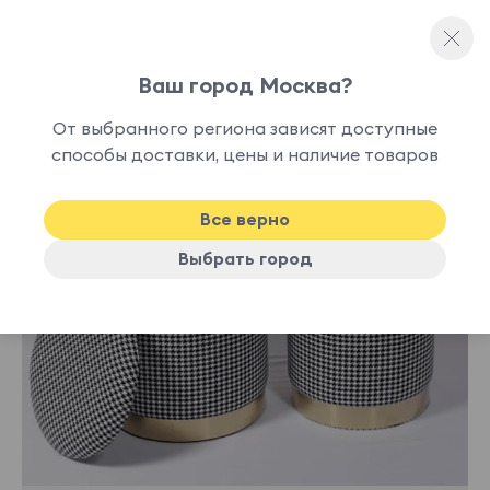
Ваш город Москва?
Каркасные пуфы
От выбранного региона зависят доступные
нет в
способы доставки, цены и наличие товаров
наличии
Все верно
Выбрать город