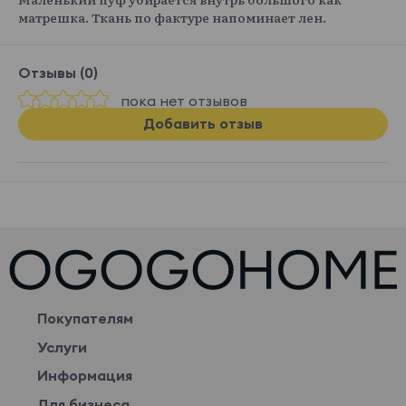
матрешка. Ткань по фактуре напоминает лен.
Отзывы (0)
пока нет отзывов
Добавить отзыв
Покупателям
Услуги
Информация
Для бизнеса