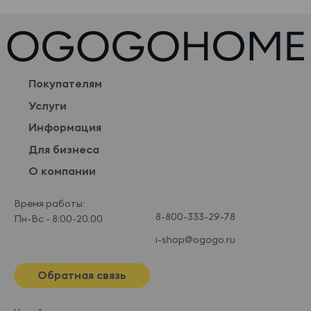
Покупателям
Услуги
Информация
Для бизнеса
О компании
Время работы:
8-800-333-29-78
Пн-Вс - 8:00-20:00
i-shop@ogogo.ru
Обратная связь