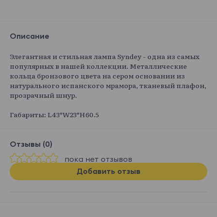
Описание
Элегантная и стильная лампа Syndey - одна из самых
популярных в нашей коллекции. Металлические
кольца бронзового цвета на сером основании из
натурального испанского мрамора, тканевый плафон,
прозрачный шнур.
Габариты: L43*W23*H60.5
Отзывы (0)
пока нет отзывов
Добавить отзыв