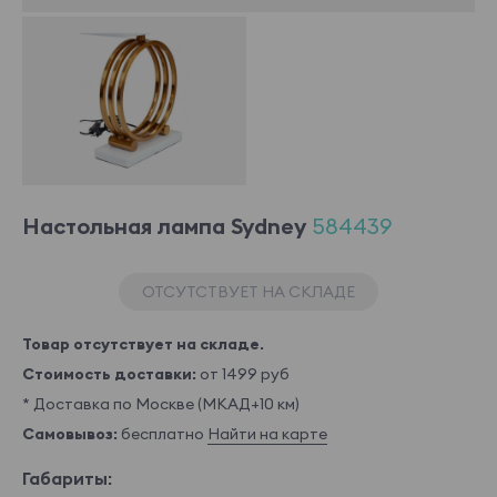
Настольная лампа Sydney
584439
ОТСУТСТВУЕТ НА СКЛАДЕ
Товар отсутствует на складе.
Стоимость доставки:
от 1499 руб
* Доставка по Москве (МКАД+10 км)
Самовывоз:
бесплатно
Найти на карте
Габариты: