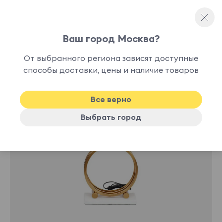
Ваш город Москва?
Настольные лампы
От выбранного региона зависят доступные
нет в
способы доставки, цены и наличие товаров
наличии
Все верно
Выбрать город