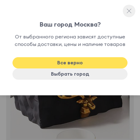
Ваш город Москва?
Аксессуары для сервировки
От выбранного региона зависят доступные
нет в
способы доставки, цены и наличие товаров
наличии
Все верно
Выбрать город