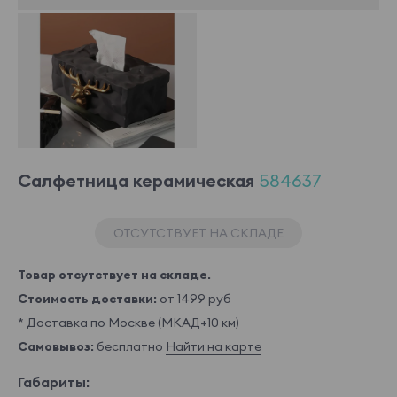
Cалфетница керамическая
584637
ОТСУТСТВУЕТ НА СКЛАДЕ
Товар отсутствует на складе.
Стоимость доставки:
от 1499 руб
* Доставка по Москве (МКАД+10 км)
Самовывоз:
бесплатно
Найти на карте
Габариты: