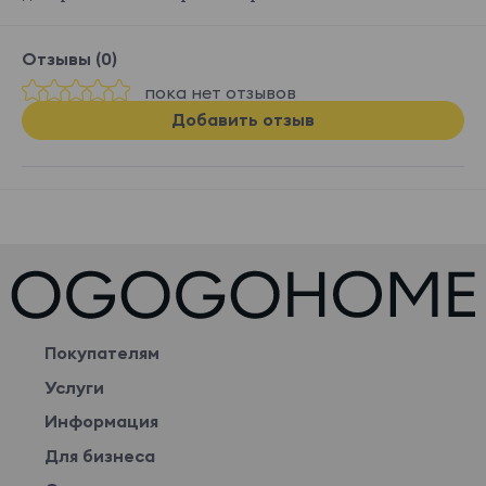
Отзывы (0)
пока нет отзывов
Добавить отзыв
Покупателям
Услуги
Информация
Для бизнеса