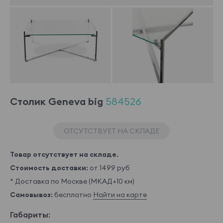
Столик Geneva big
584526
ОТСУТСТВУЕТ НА СКЛАДЕ
Товар отсутствует на складе.
Стоимость доставки:
от 1499 руб
* Доставка по Москве (МКАД+10 км)
Самовывоз:
бесплатно
Найти на карте
Габариты: