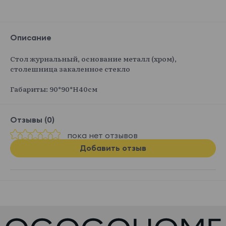
Описание
Стол журнальный, основание металл (хром),
столешница закаленное стекло
Габариты: 90*90*H40см
Отзывы (0)
пока нет отзывов
Добавить отзыв