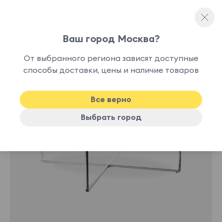
Ваш город Москва?
Журнальные столы
От выбранного региона зависят доступные
нет в
способы доставки, цены и наличие товаров
наличии
Все верно
Выбрать город