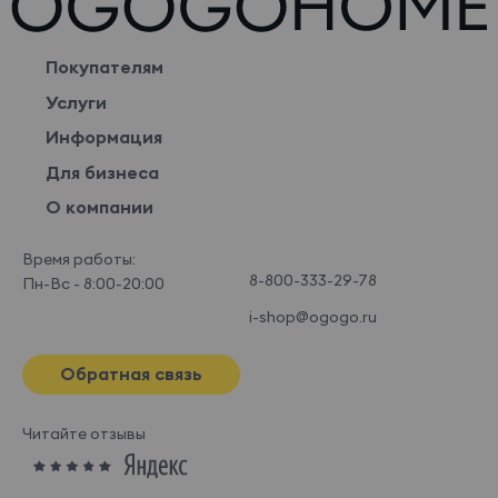
Покупателям
Услуги
Информация
Для бизнеса
О компании
Время работы:
8-800-333-29-78
Пн-Вс - 8:00-20:00
i-shop@ogogo.ru
Обратная связь
Читайте отзывы