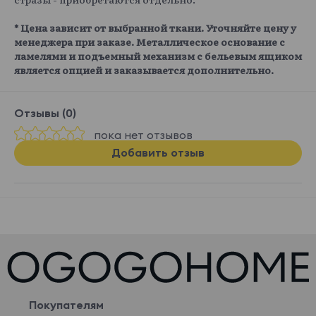
* Цена зависит от выбранной ткани. Уточняйте цену у
менеджера при заказе. Металлическое основание с
ламелями и подъемный механизм с бельевым ящиком
является опцией и заказывается дополнительно.
Отзывы (0)
пока нет отзывов
Добавить отзыв
Покупателям