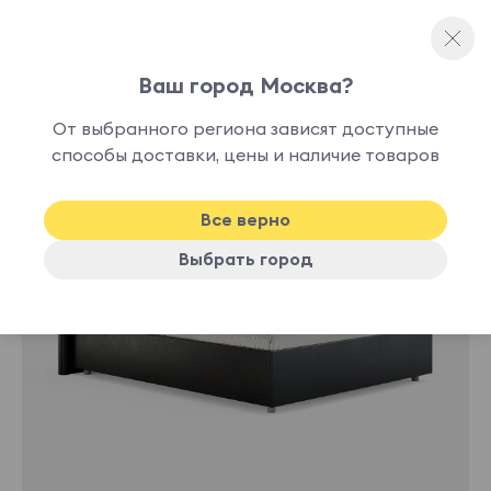
Ваш город Москва?
Односпальные кровати
От выбранного региона зависят доступные
нет в
способы доставки, цены и наличие товаров
наличии
Все верно
Выбрать город