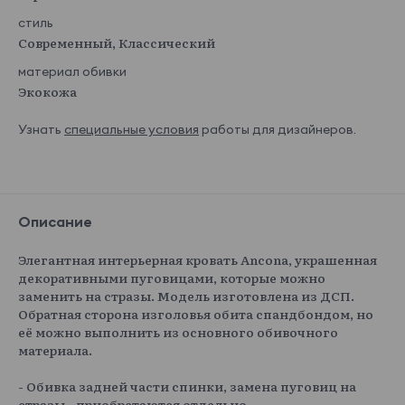
стиль
Современный, Классический
материал обивки
Экокожа
Узнать
специальные условия
работы для дизайнеров.
Описание
Элегантная интерьерная кровать Ancona, украшенная
декоративными пуговицами, которые можно
заменить на стразы. Модель изготовлена из ДСП.
Обратная сторона изголовья обита спандбондом, но
её можно выполнить из основного обивочного
материала.
- Обивка задней части спинки, замена пуговиц на
стразы - приобретаются отдельно.