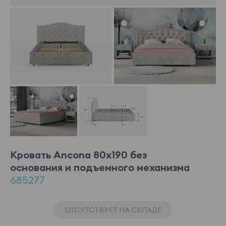
Кровать Ancona 80x190 без
основания и подъемного механизма
685277
ОТСУТСТВУЕТ НА СКЛАДЕ