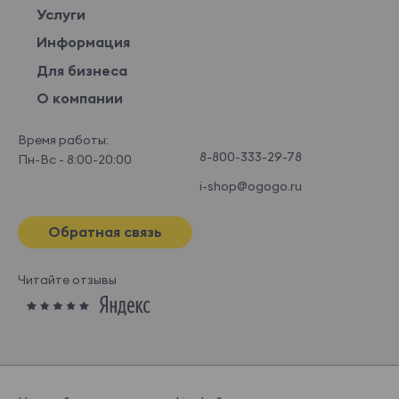
Услуги
Информация
Для бизнеса
О компании
Время работы:
8-800-333-29-78
Пн-Вс - 8:00-20:00
i-shop@ogogo.ru
Обратная связь
Читайте отзывы