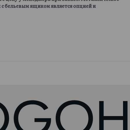
 с бельевым ящиком является опцией и