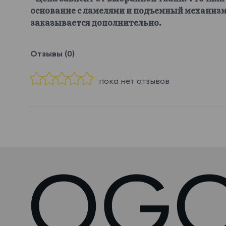
основание с ламелями и подъемный механизм
заказывается дополнительно.
Отзывы (0)
пока нет отзывов