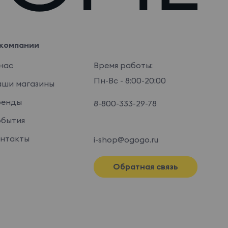
компании
нас
Время работы:
Пн-Вс - 8:00-20:00
ши магазины
ренды
8-800-333-29-78
бытия
нтакты
i-shop@ogogo.ru
Обратная связь