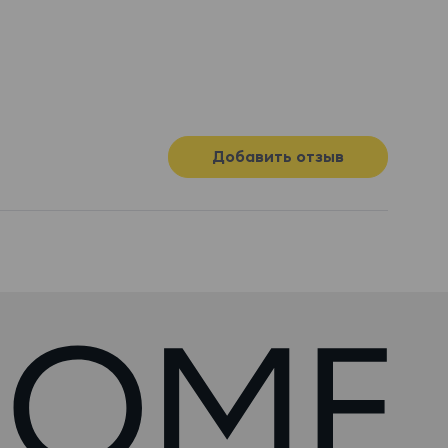
Добавить отзыв