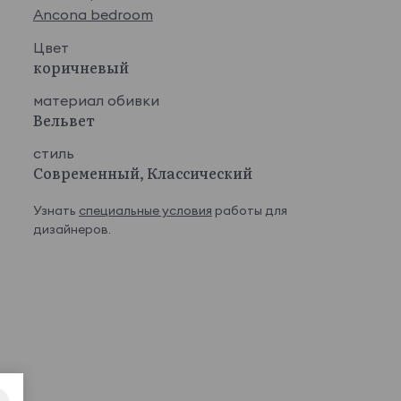
Ancona bedroom
Цвет
коричневый
материал обивки
Вельвет
стиль
Современный, Классический
Узнать
специальные условия
работы для
дизайнеров.