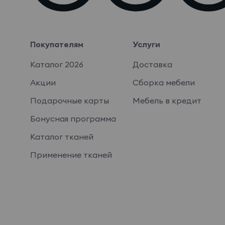
Покупателям
Услуги
Каталог 2026
Доставка
Акции
Сборка мебели
Подарочные карты
Мебель в кредит
Бонусная программа
Каталог тканей
Применение тканей