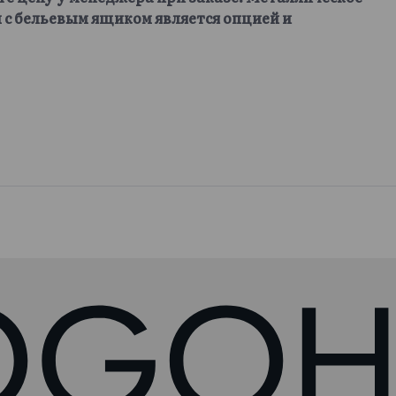
 с бельевым ящиком является опцией и