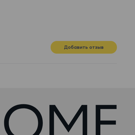
Добавить отзыв