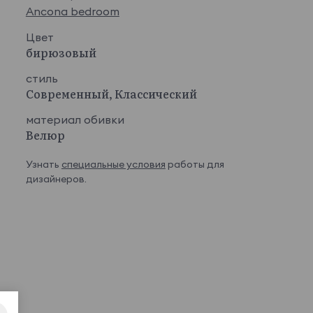
Ancona bedroom
Цвет
бирюзовый
стиль
Современный, Классический
материал обивки
Велюр
Узнать
специальные условия
работы для
дизайнеров.