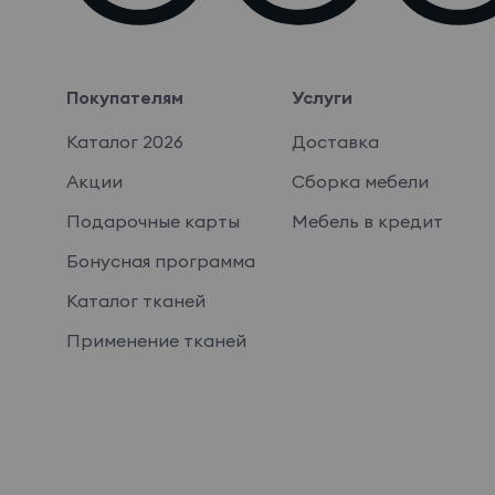
Покупателям
Услуги
Каталог 2026
Доставка
Акции
Сборка мебели
Подарочные карты
Мебель в кредит
Бонусная программа
Каталог тканей
Применение тканей