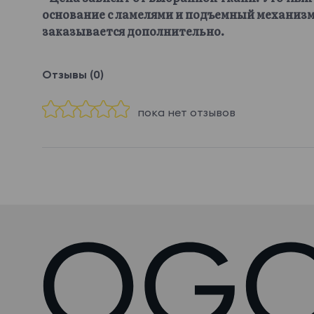
основание с ламелями и подъемный механизм
заказывается дополнительно.
Отзывы (0)
пока нет отзывов