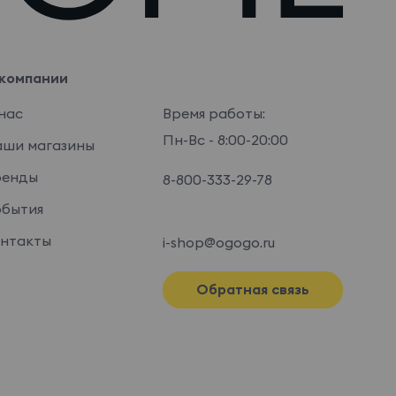
компании
нас
Время работы:
Пн-Вс - 8:00-20:00
ши магазины
ренды
8-800-333-29-78
бытия
нтакты
i-shop@ogogo.ru
Обратная связь