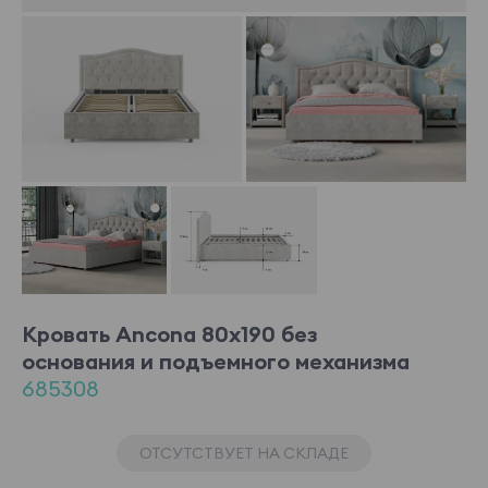
Кровать Ancona 80x190 без
основания и подъемного механизма
685308
ОТСУТСТВУЕТ НА СКЛАДЕ