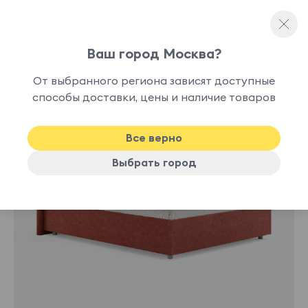
Ваш город Москва?
Односпальные кровати
От выбранного региона зависят доступные
нет в
способы доставки, цены и наличие товаров
наличии
Все верно
Выбрать город