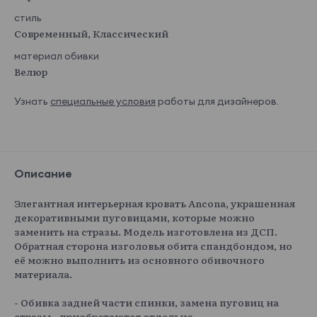
стиль
Современный, Классический
материал обивки
Велюр
Узнать
специальные условия
работы для дизайнеров.
Описание
Элегантная интерьерная кровать Ancona, украшенная
декоративными пуговицами, которые можно
заменить на стразы. Модель изготовлена из ДСП.
Обратная сторона изголовья обита спандбондом, но
её можно выполнить из основного обивочного
материала.
- Обивка задней части спинки, замена пуговиц на
стразы - приобретаются отдельно.