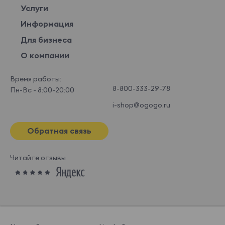
Услуги
Информация
Для бизнеса
О компании
Время работы:
8-800-333-29-78
Пн-Вс - 8:00-20:00
i-shop@ogogo.ru
Обратная связь
Читайте отзывы