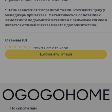
* Цена зависит от выбранной ткани. Уточняйте цену у
менеджера при заказе. Металлическое основание с
ламелями и подъемный механизм с бельевым ящиком
является опцией и заказывается дополнительно.
Отзывы (0)
пока нет отзывов
Добавить отзыв
Покупателям