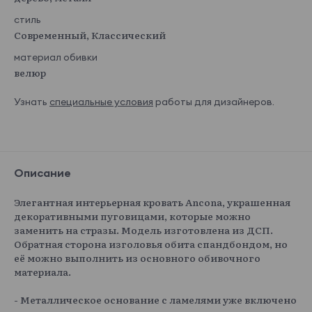
стиль
Современный, Классический
материал обивки
велюр
Узнать
специальные условия
работы для дизайнеров.
Описание
Элегантная интерьерная кровать Ancona, украшенная
декоративными пуговицами, которые можно
заменить на стразы. Модель изготовлена из ДСП.
Обратная сторона изголовья обита спандбондом, но
её можно выполнить из основного обивочного
материала.
- Металлическое основание с ламелями уже включено