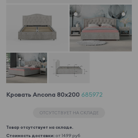
Кровать Ancona 80x200
685972
ОТСУТСТВУЕТ НА СКЛАДЕ
Товар отсутствует на складе.
Стоимость доставки:
от 1499 руб