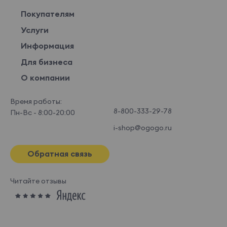
Покупателям
Услуги
Информация
Для бизнеса
О компании
Время работы:
8-800-333-29-78
Пн-Вс - 8:00-20:00
i-shop@ogogo.ru
Обратная связь
Читайте отзывы