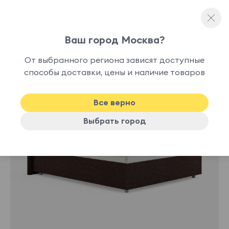
Ваш город Москва?
Односпальные кровати
От выбранного региона зависят доступные
нет в
способы доставки, цены и наличие товаров
наличии
Все верно
Выбрать город