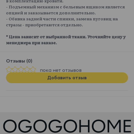
в комплектацию кровати.
- Подъемный механизм с бельевым ящиком является
опцией и заказывается дополнительно.
- Обивка задней части спинки, замена пуговиц на
стразы - приобретаются отдельно.
* Цена зависит от выбранной ткани. Уточняйте цену у
менеджера при заказе.
Отзывы (0)
пока нет отзывов
Добавить отзыв