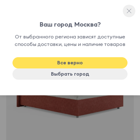
Ваш город Москва?
Односпальные кровати
От выбранного региона зависят доступные
нет в
способы доставки, цены и наличие товаров
наличии
Все верно
Выбрать город