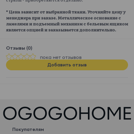
* Цена зависит от выбранной ткани. Уточняйте цену у
менеджера при заказе. Металлическое основание с
ламелями и подъемный механизм с бельевым ящиком
является опцией и заказывается дополнительно.
Отзывы (0)
пока нет отзывов
Добавить отзыв
Покупателям