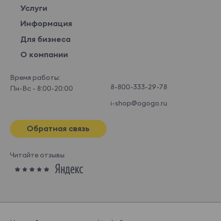
Услуги
Информация
Для бизнеса
О компании
Время работы:
8-800-333-29-78
Пн-Вс - 8:00-20:00
i-shop@ogogo.ru
Обратная связь
Читайте отзывы