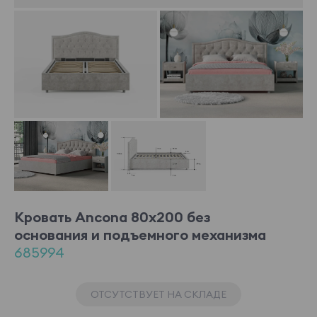
Кровать Ancona 80x200 без
основания и подъемного механизма
685994
ОТСУТСТВУЕТ НА СКЛАДЕ