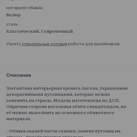
материал обивки
Велюр
стиль
Классический, Современный
Узнать
специальные условия
работы для дизайнеров.
Описание
Элегантная интерьерная кровать Ancona, украшенная
декоративными пуговицами, которые можно
заменить на стразы. Модель изготовлена из ДСП.
Обратная сторона изголовья обита спандбондом, но
её можно выполнить из основного обивочного
материала.
- Обивка задней части спинки, замена пуговиц на
стразы - приобретаются отдельно.