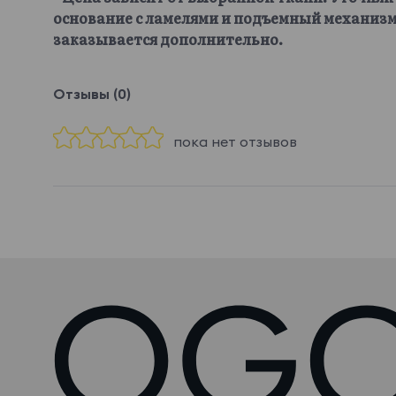
основание с ламелями и подъемный механизм
заказывается дополнительно.
Отзывы (0)
пока нет отзывов