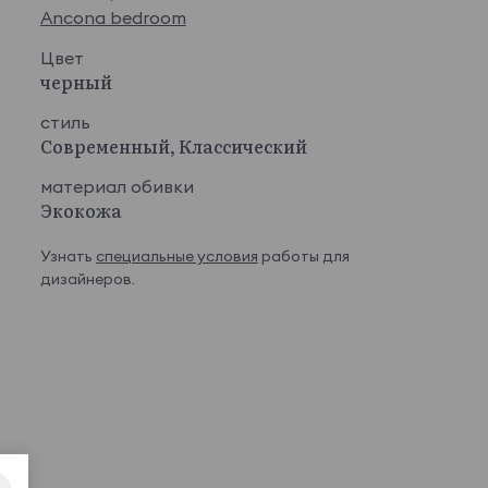
Ancona bedroom
Цвет
черный
стиль
Современный, Классический
материал обивки
Экокожа
Узнать
специальные условия
работы для
дизайнеров.