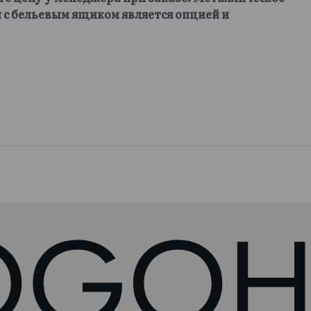
 с бельевым ящиком является опцией и