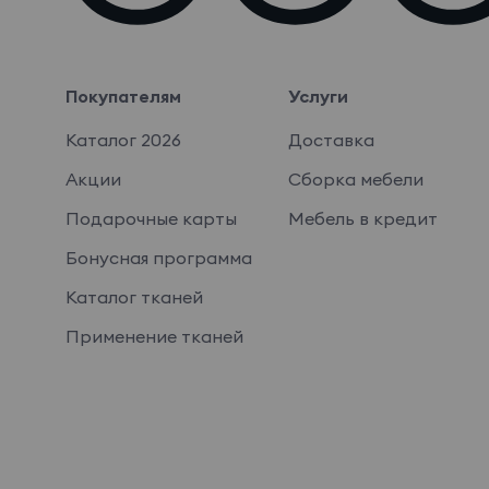
Покупателям
Услуги
Каталог 2026
Доставка
Акции
Сборка мебели
Подарочные карты
Мебель в кредит
Бонусная программа
Каталог тканей
Применение тканей