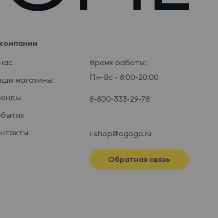
компании
нас
Время работы:
Пн-Вс - 8:00-20:00
ши магазины
ренды
8-800-333-29-78
бытия
нтакты
i-shop@ogogo.ru
Обратная связь