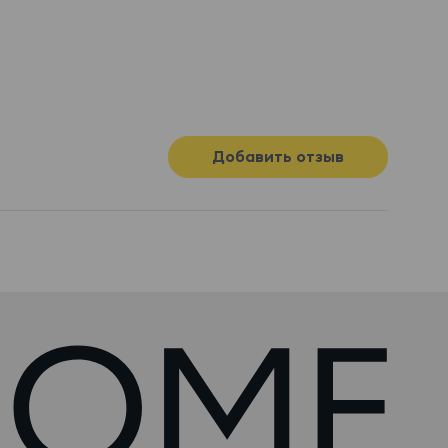
Добавить отзыв