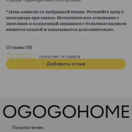
* Цена зависит от выбранной ткани. Уточняйте цену у
менеджера при заказе. Металлическое основание с
ламелями и подъемный механизм с бельевым ящиком
является опцией и заказывается дополнительно.
Отзывы (0)
пока нет отзывов
Добавить отзыв
Покупателям