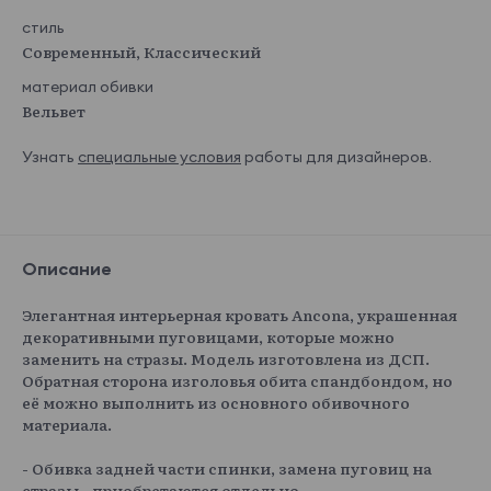
стиль
Современный, Классический
материал обивки
Вельвет
Узнать
специальные условия
работы для дизайнеров.
Описание
Элегантная интерьерная кровать Ancona, украшенная
декоративными пуговицами, которые можно
заменить на стразы. Модель изготовлена из ДСП.
Обратная сторона изголовья обита спандбондом, но
её можно выполнить из основного обивочного
материала.
- Обивка задней части спинки, замена пуговиц на
стразы - приобретаются отдельно.