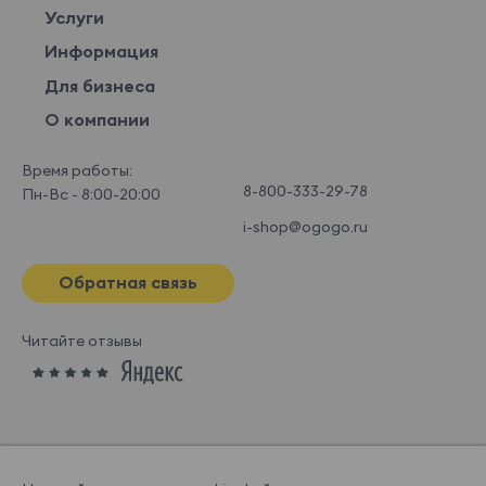
Услуги
Информация
Для бизнеса
О компании
Время работы:
8-800-333-29-78
Пн-Вс - 8:00-20:00
i-shop@ogogo.ru
Обратная связь
Читайте отзывы