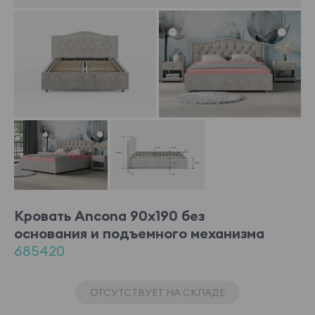
Кровать Ancona 90x190 без
основания и подъемного механизма
685420
ОТСУТСТВУЕТ НА СКЛАДЕ