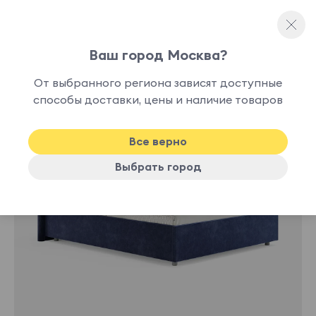
Ваш город Москва?
Односпальные кровати
От выбранного региона зависят доступные
нет в
способы доставки, цены и наличие товаров
наличии
Все верно
Выбрать город