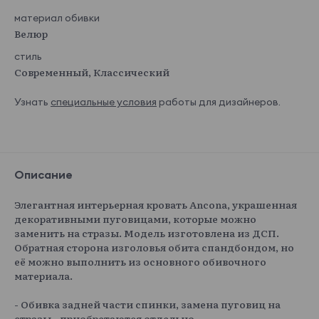
материал обивки
Велюр
стиль
Современный, Классический
Узнать
специальные условия
работы для дизайнеров.
Описание
Элегантная интерьерная кровать Ancona, украшенная
декоративными пуговицами, которые можно
заменить на стразы. Модель изготовлена из ДСП.
Обратная сторона изголовья обита спандбондом, но
её можно выполнить из основного обивочного
материала.
- Обивка задней части спинки, замена пуговиц на
стразы - приобретаются отдельно.