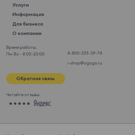
Услуги
Информация
Для бизнеса
О компании
Время работы:
8-800-333-29-78
Пн-Вс - 8:00-20:00
i-shop@ogogo.ru
Обратная связь
Читайте отзывы