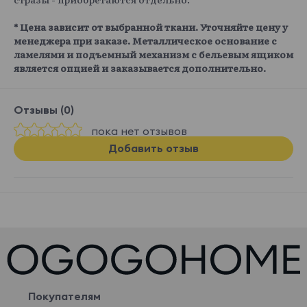
* Цена зависит от выбранной ткани. Уточняйте цену у
менеджера при заказе. Металлическое основание с
ламелями и подъемный механизм с бельевым ящиком
является опцией и заказывается дополнительно.
Отзывы (0)
пока нет отзывов
Добавить отзыв
Покупателям