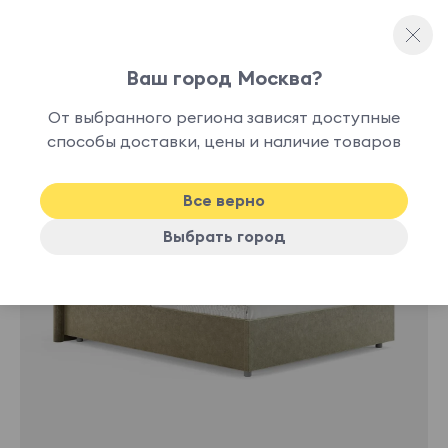
Ваш город Москва?
Односпальные кровати
От выбранного региона зависят доступные
нет в
способы доставки, цены и наличие товаров
наличии
Все верно
Выбрать город