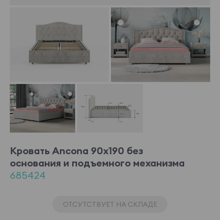
Кровать Ancona 90x190 без
основания и подъемного механизма
685424
ОТСУТСТВУЕТ НА СКЛАДЕ