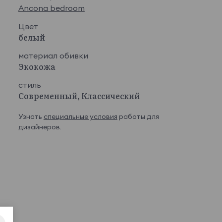
Ancona bedroom
Цвет
белый
материал обивки
Экокожа
стиль
Современный, Классический
Узнать
специальные условия
работы для
дизайнеров.