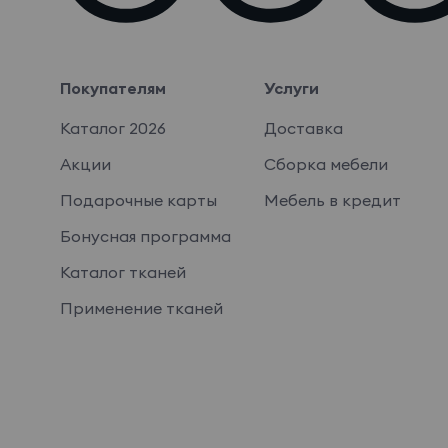
Покупателям
Услуги
Каталог 2026
Доставка
Акции
Сборка мебели
Подарочные карты
Мебель в кредит
Бонусная программа
Каталог тканей
Применение тканей