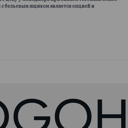
 с бельевым ящиком является опцией и