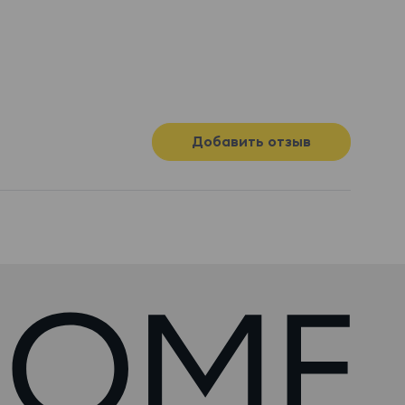
Добавить отзыв