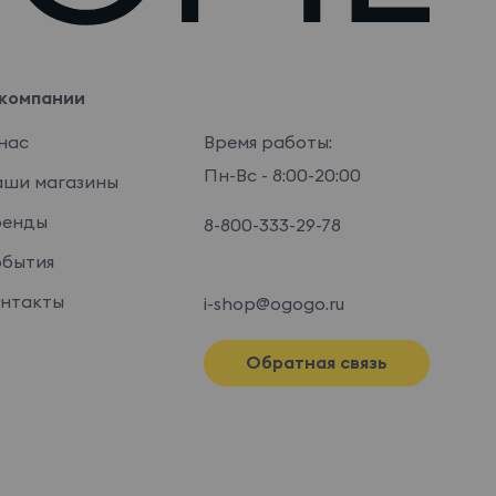
компании
нас
Время работы:
Пн-Вс - 8:00-20:00
ши магазины
ренды
8-800-333-29-78
бытия
нтакты
i-shop@ogogo.ru
Обратная связь