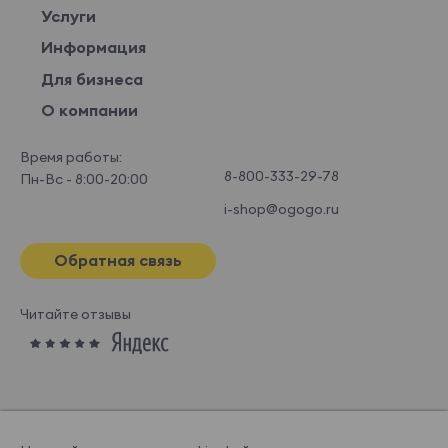
Услуги
Информация
Для бизнеса
О компании
Время работы:
8-800-333-29-78
Пн-Вс - 8:00-20:00
i-shop@ogogo.ru
Обратная связь
Читайте отзывы