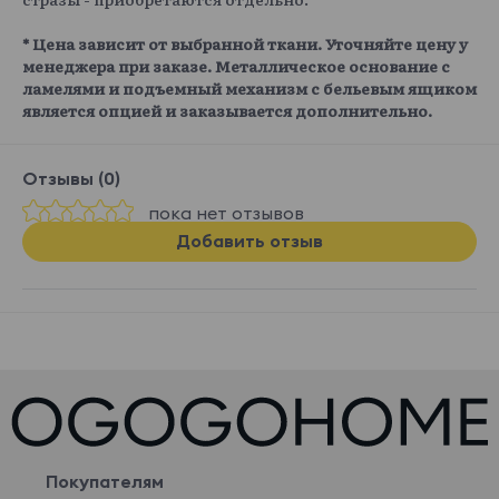
* Цена зависит от выбранной ткани. Уточняйте цену у
менеджера при заказе. Металлическое основание с
ламелями и подъемный механизм с бельевым ящиком
является опцией и заказывается дополнительно.
Отзывы (0)
пока нет отзывов
Добавить отзыв
Покупателям