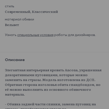
стиль
Современный, Классический
материал обивки
Вельвет
Узнать
специальные условия
работы для дизайнеров.
Описание
Элегантная интерьерная кровать Ancona, украшенная
декоративными пуговицами, которые можно
заменить на стразы. Модель изготовлена из ДСП.
Обратная сторона изголовья обита спандбондом, но
её можно выполнить из основного обивочного
материала.
- Обивка задней части спинки, замена пуговиц на
стразы - приобретаются отдельно.