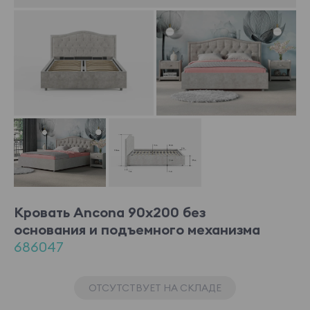
Кровать Ancona 90x200 без
основания и подъемного механизма
686047
ОТСУТСТВУЕТ НА СКЛАДЕ