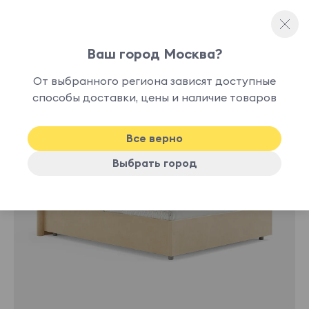
Ваш город Москва?
Односпальные кровати
От выбранного региона зависят доступные
нет в
способы доставки, цены и наличие товаров
наличии
Все верно
Выбрать город