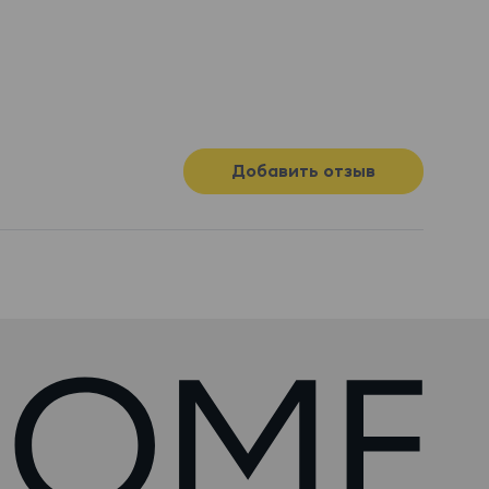
Добавить отзыв