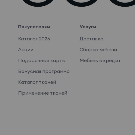
Покупателям
Услуги
Каталог 2026
Доставка
Акции
Сборка мебели
Подарочные карты
Мебель в кредит
Бонусная программа
Каталог тканей
Применение тканей