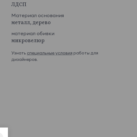
ЛДСП
Материал основания
металл, дерево
материал обивки
микровелюр
Узнать
специальные условия
работы для
дизайнеров.