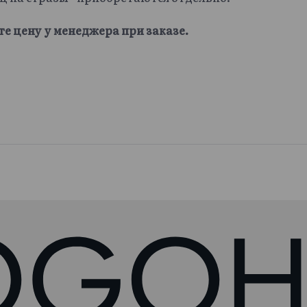
те цену у менеджера при заказе.