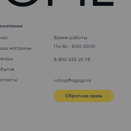
компании
нас
Время работы:
Пн-Вс - 8:00-20:00
ши магазины
ренды
8-800-333-29-78
бытия
нтакты
i-shop@ogogo.ru
Обратная связь