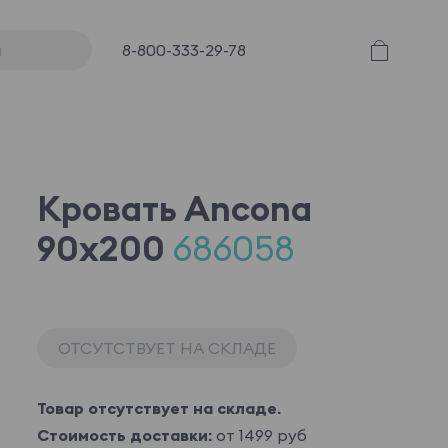
8-800-333-29-78
Кровать Ancona
90x200
686058
ОТСУТСТВУЕТ НА СКЛАДЕ
Товар отсутствует на складе.
Стоимость доставки:
от 1499 руб