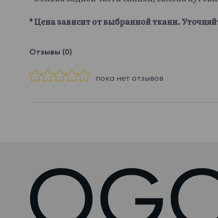
* Цена зависит от выбранной ткани. Уточняй
Отзывы (0)
пока нет отзывов