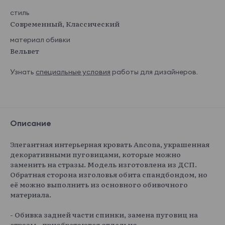
стиль
Современный, Классический
материал обивки
Вельвет
Узнать
специальные условия
работы для дизайнеров.
Описание
Элегантная интерьерная кровать Ancona, украшенная
декоративными пуговицами, которые можно
заменить на стразы. Модель изготовлена из ДСП.
Обратная сторона изголовья обита спандбондом, но
её можно выполнить из основного обивочного
материала.
- Обивка задней части спинки, замена пуговиц на
стразы - приобретаются отдельно.