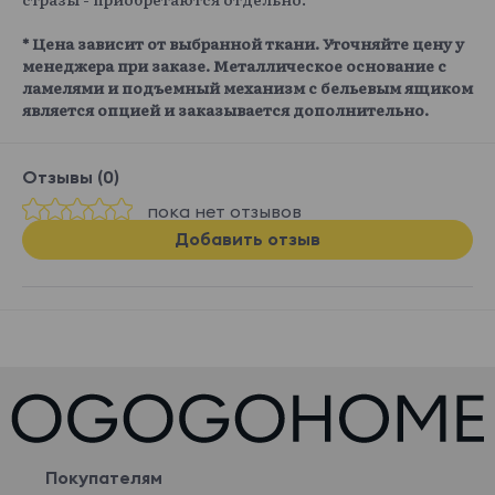
* Цена зависит от выбранной ткани. Уточняйте цену у
менеджера при заказе. Металлическое основание с
ламелями и подъемный механизм с бельевым ящиком
является опцией и заказывается дополнительно.
Отзывы (0)
пока нет отзывов
Добавить отзыв
Покупателям