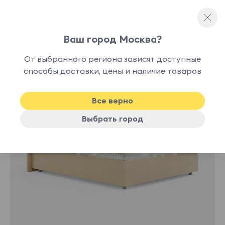
Ваш город Москва?
Полутораспальные кровати
От выбранного региона зависят доступные
нет в
способы доставки, цены и наличие товаров
наличии
Все верно
Выбрать город