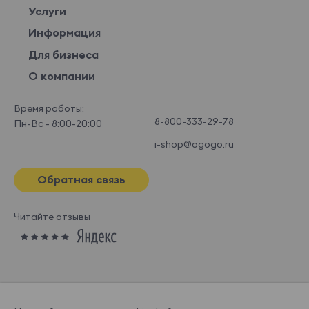
Услуги
Информация
Для бизнеса
О компании
Время работы:
8-800-333-29-78
Пн-Вс - 8:00-20:00
i-shop@ogogo.ru
Обратная связь
Читайте отзывы