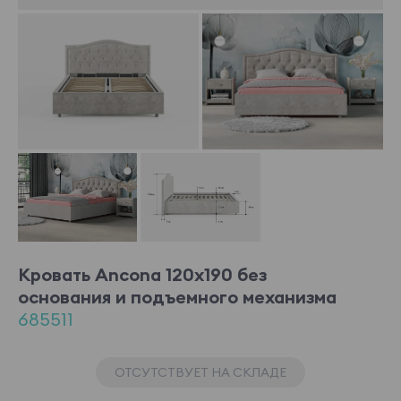
Кровать Ancona 120x190 без
основания и подъемного механизма
685511
ОТСУТСТВУЕТ НА СКЛАДЕ