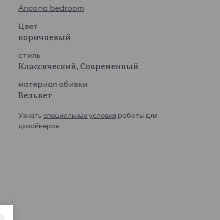
Ancona bedroom
Цвет
коричневый
стиль
Классический, Современный
материал обивки
Вельвет
Узнать
специальные условия
работы для
дизайнеров.