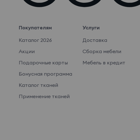
Покупателям
Услуги
Каталог 2026
Доставка
Акции
Сборка мебели
Подарочные карты
Мебель в кредит
Бонусная программа
Каталог тканей
Применение тканей