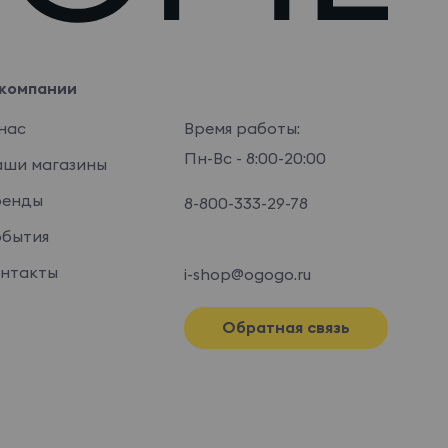
компании
нас
Время работы:
Пн-Вс - 8:00-20:00
ши магазины
ренды
8-800-333-29-78
бытия
нтакты
i-shop@ogogo.ru
Обратная связь