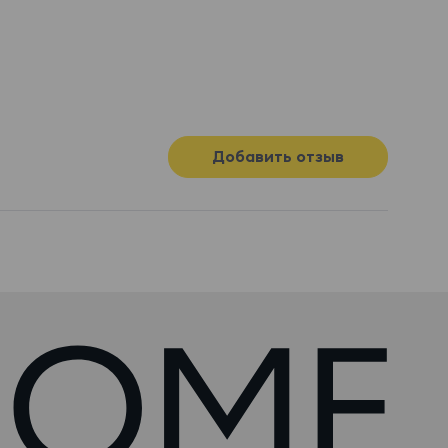
Добавить отзыв