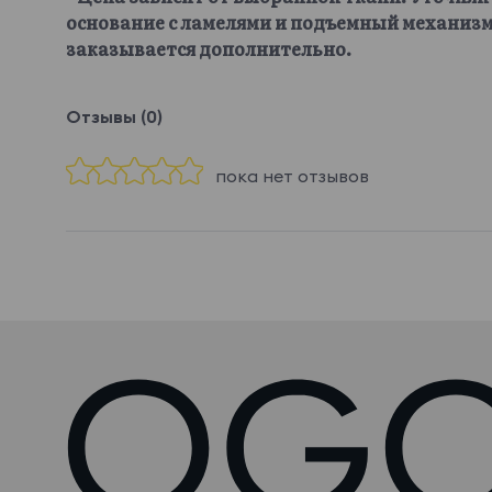
основание с ламелями и подъемный механизм
заказывается дополнительно.
Отзывы (0)
пока нет отзывов