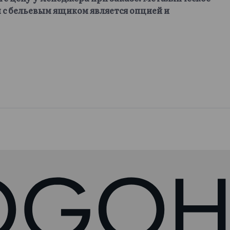
 с бельевым ящиком является опцией и