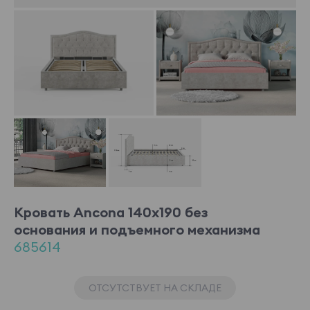
Кровать Ancona 140x190 без
основания и подъемного механизма
685614
ОТСУТСТВУЕТ НА СКЛАДЕ