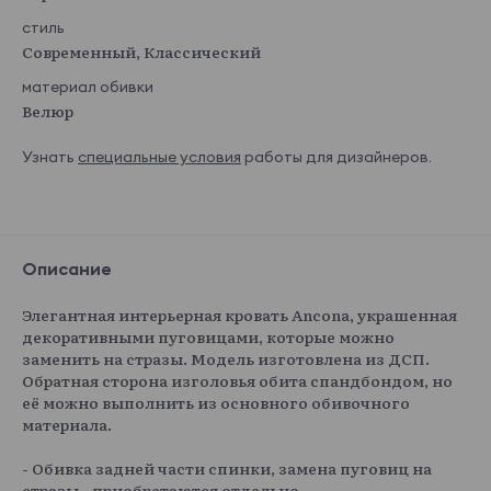
стиль
Современный, Классический
материал обивки
Велюр
Узнать
специальные условия
работы для дизайнеров.
Описание
Элегантная интерьерная кровать Ancona, украшенная
декоративными пуговицами, которые можно
заменить на стразы. Модель изготовлена из ДСП.
Обратная сторона изголовья обита спандбондом, но
её можно выполнить из основного обивочного
материала.
- Обивка задней части спинки, замена пуговиц на
стразы - приобретаются отдельно.