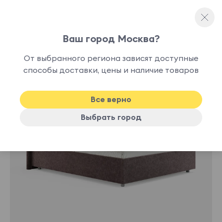
Ваш город Москва?
Полутораспальные кровати
От выбранного региона зависят доступные
нет в
способы доставки, цены и наличие товаров
наличии
Все верно
Выбрать город