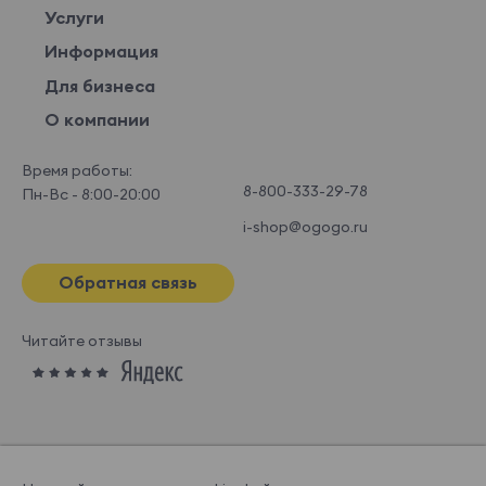
Услуги
Информация
Для бизнеса
О компании
Время работы:
8-800-333-29-78
Пн-Вс - 8:00-20:00
i-shop@ogogo.ru
Обратная связь
Читайте отзывы