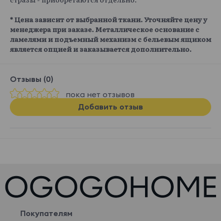
* Цена зависит от выбранной ткани. Уточняйте цену у
менеджера при заказе. Металлическое основание с
ламелями и подъемный механизм с бельевым ящиком
является опцией и заказывается дополнительно.
Отзывы (0)
пока нет отзывов
Добавить отзыв
Покупателям