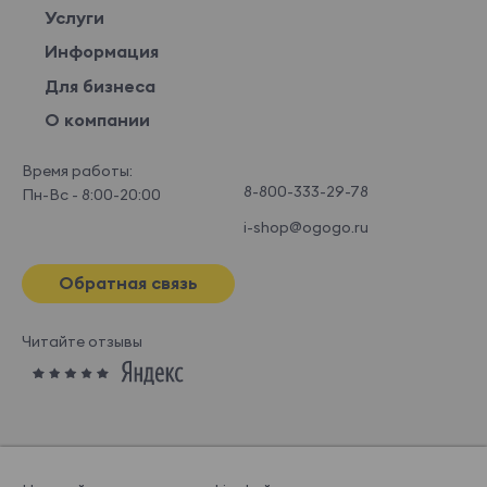
Услуги
Информация
Для бизнеса
О компании
Время работы:
8-800-333-29-78
Пн-Вс - 8:00-20:00
i-shop@ogogo.ru
Обратная связь
Читайте отзывы