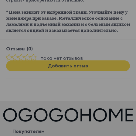
* Цена зависит от выбранной ткани. Уточняйте цену у
менеджера при заказе. Металлическое основание с
ламелями и подъемный механизм с бельевым ящиком
является опцией и заказывается дополнительно.
Отзывы (0)
пока нет отзывов
Добавить отзыв
Покупателям