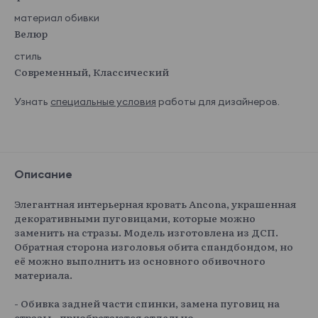
материал обивки
Велюр
стиль
Современный, Классический
Узнать
специальные условия
работы для дизайнеров.
Описание
Элегантная интерьерная кровать Ancona, украшенная
декоративными пуговицами, которые можно
заменить на стразы. Модель изготовлена из ДСП.
Обратная сторона изголовья обита спандбондом, но
её можно выполнить из основного обивочного
материала.
- Обивка задней части спинки, замена пуговиц на
стразы - приобретаются отдельно.