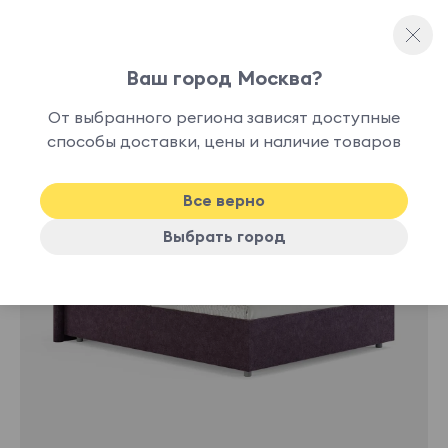
Ваш город Москва?
Полутораспальные кровати
От выбранного региона зависят доступные
нет в
способы доставки, цены и наличие товаров
наличии
Все верно
Выбрать город