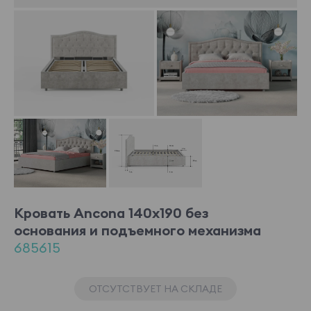
Кровать Ancona 140x190 без
основания и подъемного механизма
685615
ОТСУТСТВУЕТ НА СКЛАДЕ