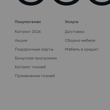
Покупателям
Услуги
Каталог 2026
Доставка
Акции
Сборка мебели
Подарочные карты
Мебель в кредит
Бонусная программа
Каталог тканей
Применение тканей