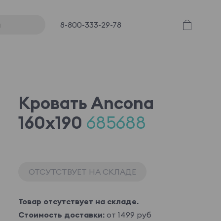
8-800-333-29-78
Кровать Ancona
160x190
685688
ОТСУТСТВУЕТ НА СКЛАДЕ
Товар отсутствует на складе.
Стоимость доставки:
от 1499 руб