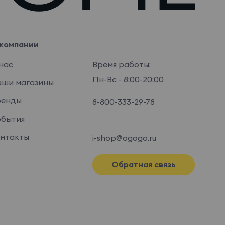
компании
нас
Время работы:
Пн-Вс - 8:00-20:00
ши магазины
ренды
8-800-333-29-78
бытия
нтакты
i-shop@ogogo.ru
Обратная связь