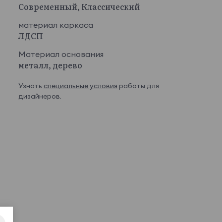
Современный, Классический
материал каркаса
ЛДСП
Материал основания
металл, дерево
Узнать
специальные условия
работы для
дизайнеров.