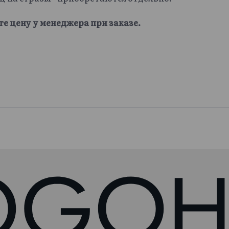
те цену у менеджера при заказе.