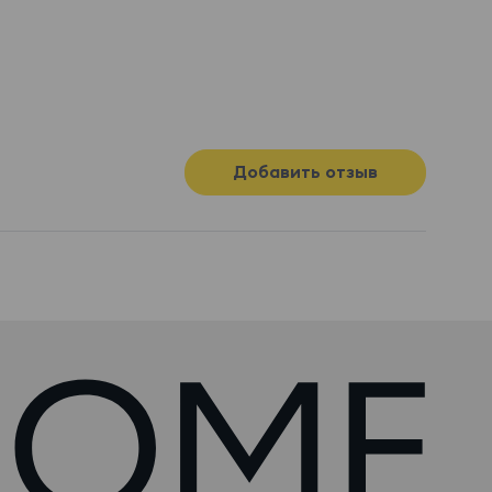
Добавить отзыв