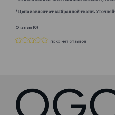
* Цена зависит от выбранной ткани. Уточняй
Отзывы (0)
пока нет отзывов