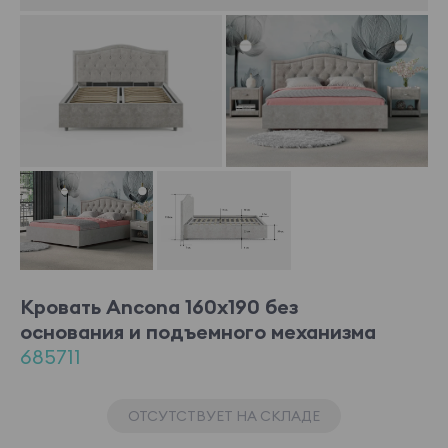
Кровать Ancona 160x190 без
основания и подъемного механизма
685711
ОТСУТСТВУЕТ НА СКЛАДЕ