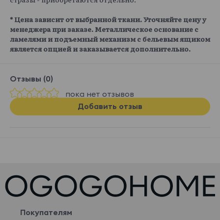
* Цена зависит от выбранной ткани. Уточняйте цену у
менеджера при заказе. Металлическое основание с
ламелями и подъемный механизм с бельевым ящиком
является опцией и заказывается дополнительно.
Отзывы (0)
пока нет отзывов
Добавить отзыв
Покупателям