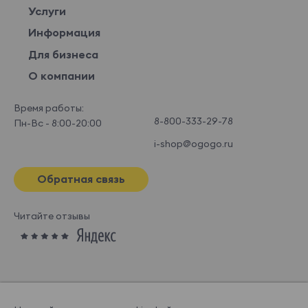
Услуги
Информация
Для бизнеса
О компании
Время работы:
8-800-333-29-78
Пн-Вс - 8:00-20:00
i-shop@ogogo.ru
Обратная связь
Читайте отзывы