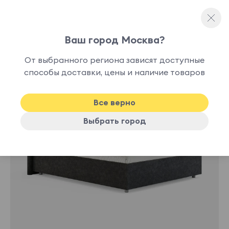
Ваш город Москва?
Двуспальные кровати
От выбранного региона зависят доступные
нет в
способы доставки, цены и наличие товаров
наличии
Все верно
Выбрать город