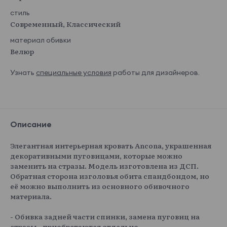
стиль
Современный, Классический
материал обивки
Велюр
Узнать
специальные условия
работы для дизайнеров.
Описание
Элегантная интерьерная кровать Ancona, украшенная
декоративными пуговицами, которые можно
заменить на стразы. Модель изготовлена из ДСП.
Обратная сторона изголовья обита спандбондом, но
её можно выполнить из основного обивочного
материала.
- Обивка задней части спинки, замена пуговиц на
стразы - приобретаются отдельно.