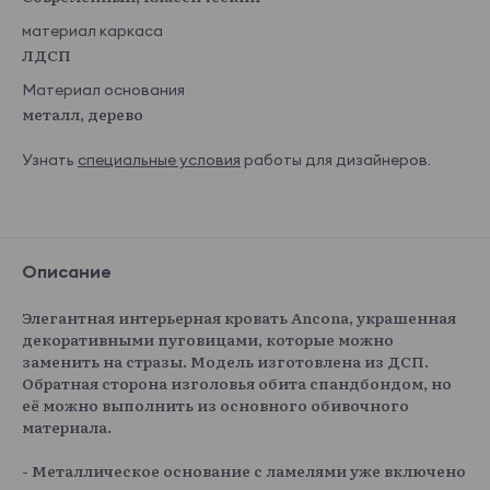
материал каркаса
ЛДСП
Материал основания
металл, дерево
Узнать
специальные условия
работы для дизайнеров.
Описание
Элегантная интерьерная кровать Ancona, украшенная
декоративными пуговицами, которые можно
заменить на стразы. Модель изготовлена из ДСП.
Обратная сторона изголовья обита спандбондом, но
её можно выполнить из основного обивочного
материала.
- Металлическое основание с ламелями уже включено