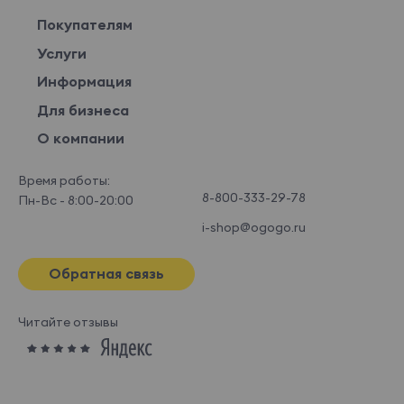
Покупателям
Услуги
Информация
Для бизнеса
О компании
Время работы:
8-800-333-29-78
Пн-Вс - 8:00-20:00
i-shop@ogogo.ru
Обратная связь
Читайте отзывы