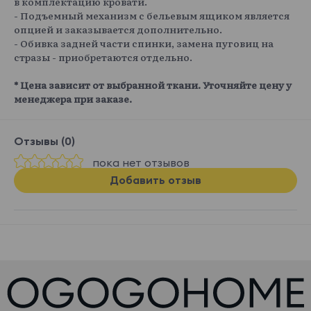
в комплектацию кровати.
- Подъемный механизм с бельевым ящиком является
опцией и заказывается дополнительно.
- Обивка задней части спинки, замена пуговиц на
стразы - приобретаются отдельно.
* Цена зависит от выбранной ткани. Уточняйте цену у
менеджера при заказе.
Отзывы (0)
пока нет отзывов
Добавить отзыв