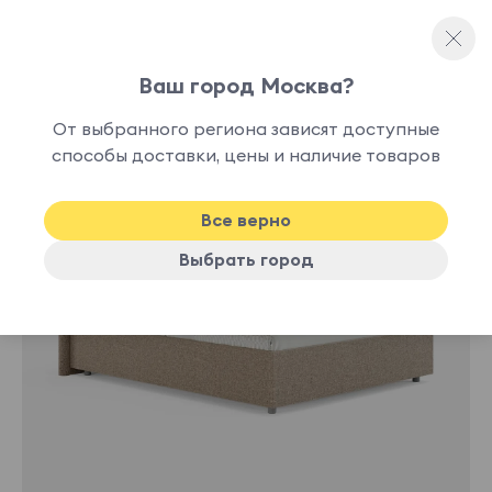
Ваш город Москва?
Двуспальные кровати
От выбранного региона зависят доступные
нет в
способы доставки, цены и наличие товаров
наличии
Все верно
Выбрать город