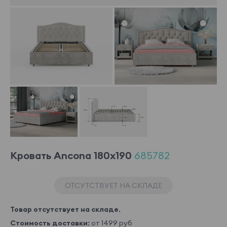
Кровать Ancona 180x190
685782
ОТСУТСТВУЕТ НА СКЛАДЕ
Товар отсутствует на складе.
Стоимость доставки:
от 1499 руб