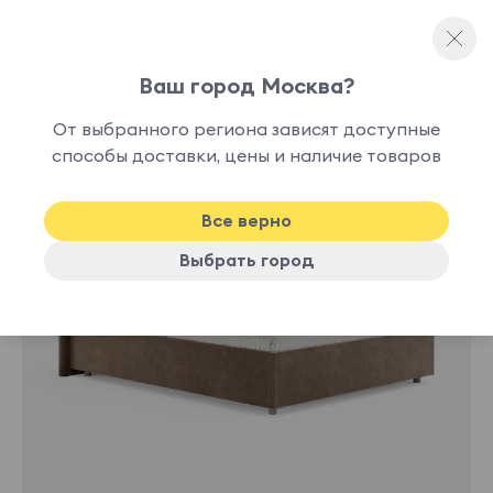
Ваш город Москва?
Двуспальные кровати
От выбранного региона зависят доступные
нет в
способы доставки, цены и наличие товаров
наличии
Все верно
Выбрать город