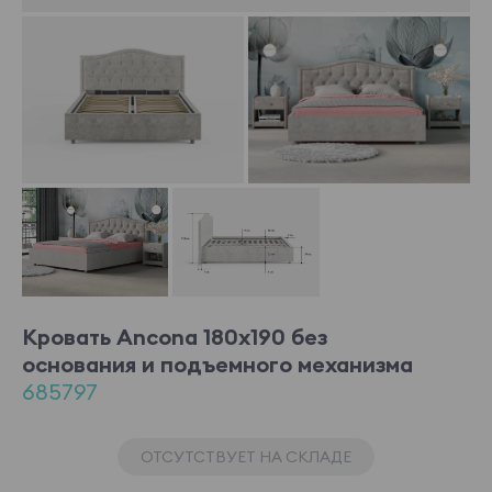
Кровать Ancona 180x190 без
основания и подъемного механизма
685797
ОТСУТСТВУЕТ НА СКЛАДЕ