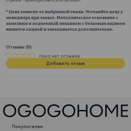
* Цена зависит от выбранной ткани. Уточняйте цену у
менеджера при заказе. Металлическое основание с
ламелями и подъемный механизм с бельевым ящиком
является опцией и заказывается дополнительно.
Отзывы (0)
пока нет отзывов
Добавить отзыв
Покупателям