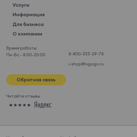
Услуги
Информация
Для бизнеса
О компании
Время работы:
8-800-333-29-78
Пн-Вс - 8:00-20:00
i-shop@ogogo.ru
Обратная связь
Читайте отзывы