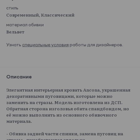
стиль
Современный, Классический
материал обивки
Вельвет
Узнать
специальные условия
работы для дизайнеров.
Описание
Элегантная интерьерная кровать Ancona, украшенная
декоративными пуговицами, которые можно
заменить на стразы. Модель изготовлена из ДСП.
Обратная сторона изголовья обита спандбондом, но
её можно выполнить из основного обивочного
материала.
- Обивка задней части спинки, замена пуговиц на
стразы - приобретаются отдельно.