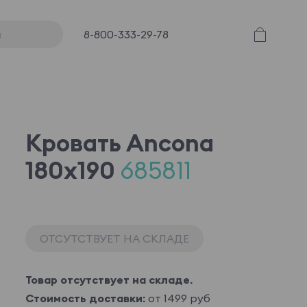
8-800-333-29-78
Кровать Ancona
180x190
685811
ОТСУТСТВУЕТ НА СКЛАДЕ
Товар отсутствует на складе.
Стоимость доставки:
от 1499 руб