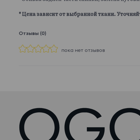
* Цена зависит от выбранной ткани. Уточняй
Отзывы (0)
пока нет отзывов