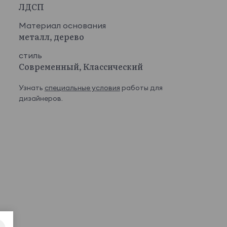
ЛДСП
Материал основания
металл, дерево
стиль
Современный, Классический
Узнать
специальные условия
работы для
дизайнеров.