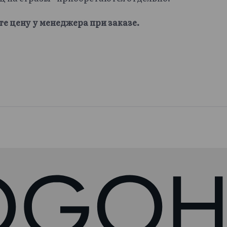
те цену у менеджера при заказе.