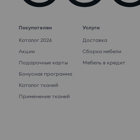
Покупателям
Услуги
Каталог 2026
Доставка
Акции
Сборка мебели
Подарочные карты
Мебель в кредит
Бонусная программа
Каталог тканей
Применение тканей