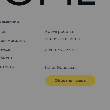
компании
нас
Время работы:
Пн-Вс - 8:00-20:00
ши магазины
ренды
8-800-333-29-78
бытия
нтакты
i-shop@ogogo.ru
Обратная связь