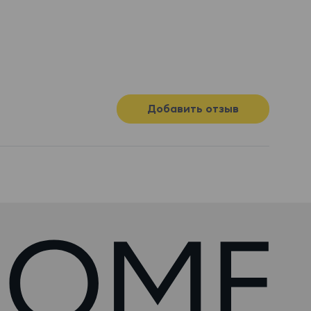
Добавить отзыв