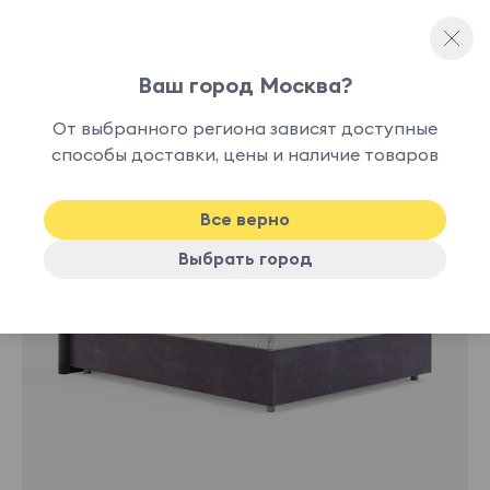
Ваш город Москва?
Односпальные кровати
От выбранного региона зависят доступные
нет в
способы доставки, цены и наличие товаров
наличии
Все верно
Выбрать город