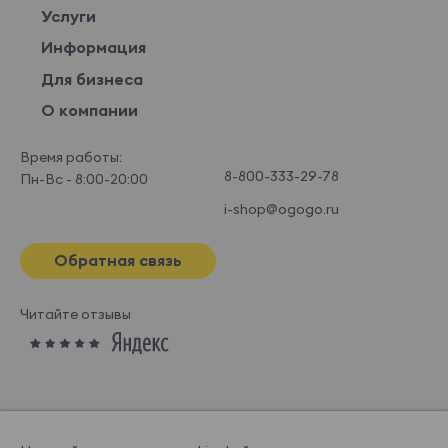
Услуги
Информация
Для бизнеса
О компании
Время работы:
8-800-333-29-78
Пн-Вс - 8:00-20:00
i-shop@ogogo.ru
Обратная связь
Читайте отзывы