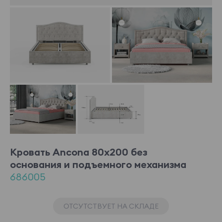
Кровать Ancona 80x200 без
основания и подъемного механизма
686005
ОТСУТСТВУЕТ НА СКЛАДЕ