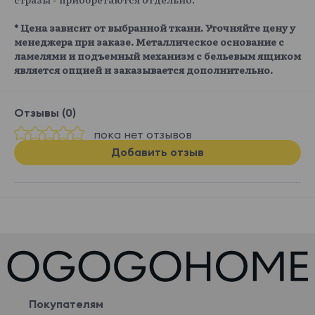
* Цена зависит от выбранной ткани. Уточняйте цену у
менеджера при заказе. Металлическое основание с
ламелями и подъемный механизм с бельевым ящиком
является опцией и заказывается дополнительно.
Отзывы (0)
пока нет отзывов
Добавить отзыв
Покупателям