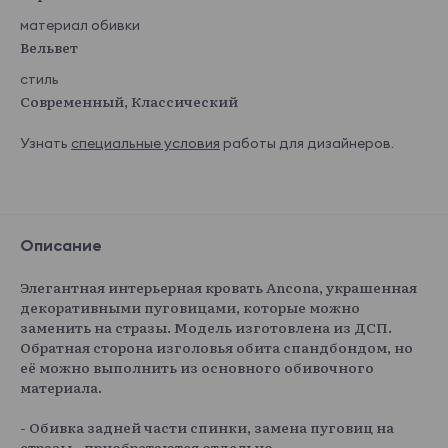
материал обивки
Вельвет
стиль
Современный, Классический
Узнать
специальные условия
работы для дизайнеров.
Описание
Элегантная интерьерная кровать Ancona, украшенная
декоративными пуговицами, которые можно
заменить на стразы. Модель изготовлена из ДСП.
Обратная сторона изголовья обита спандбондом, но
её можно выполнить из основного обивочного
материала.
- Обивка задней части спинки, замена пуговиц на
стразы - приобретаются отдельно.