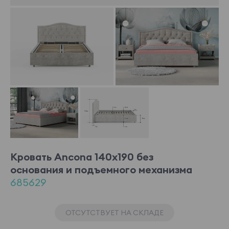
Кровать Ancona 140x190 без
основания и подъемного механизма
685629
ОТСУТСТВУЕТ НА СКЛАДЕ