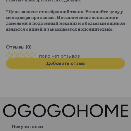
* Цена зависит от выбранной ткани. Уточняйте цену у
менеджера при заказе. Металлическое основание с
ламелями и подъемный механизм с бельевым ящиком
является опцией и заказывается дополнительно.
Отзывы (0)
пока нет отзывов
Добавить отзыв
Покупателям