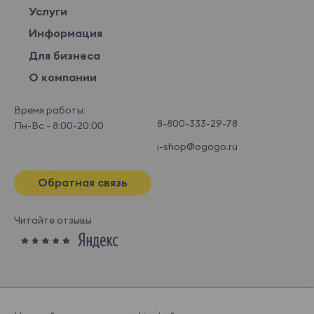
Услуги
Информация
Для бизнеса
О компании
Время работы:
8-800-333-29-78
Пн-Вс - 8:00-20:00
i-shop@ogogo.ru
Обратная связь
Читайте отзывы