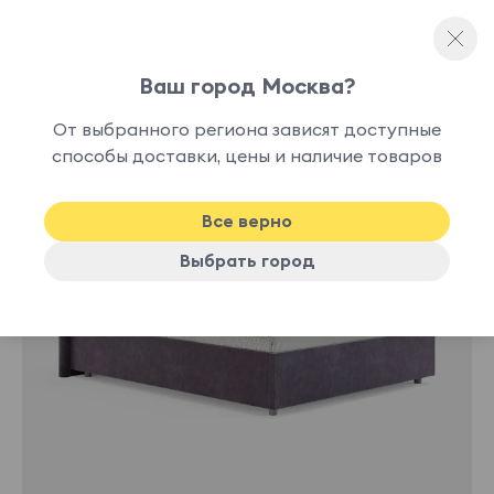
Ваш город Москва?
Полутораспальные кровати
От выбранного региона зависят доступные
нет в
способы доставки, цены и наличие товаров
наличии
Все верно
Выбрать город