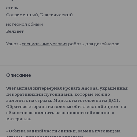
стиль
Современный, Классический
материал обивки
Вельвет
Узнать
специальные условия
работы для дизайнеров.
Описание
Элегантная интерьерная кровать Ancona, украшенная
декоративными пуговицами, которые можно
заменить на стразы. Модель изготовлена из ДСП.
Обратная сторона изголовья обита спандбондом, но
её можно выполнить из основного обивочного
материала.
- Обивка задней части спинки, замена пуговиц на
стразы - приобретаются отдельно.