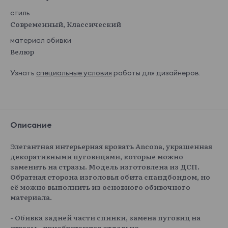
стиль
Современный, Классический
материал обивки
Велюр
Узнать
специальные условия
работы для дизайнеров.
Описание
Элегантная интерьерная кровать Ancona, украшенная
декоративными пуговицами, которые можно
заменить на стразы. Модель изготовлена из ДСП.
Обратная сторона изголовья обита спандбондом, но
её можно выполнить из основного обивочного
материала.
- Обивка задней части спинки, замена пуговиц на
стразы - приобретаются отдельно.