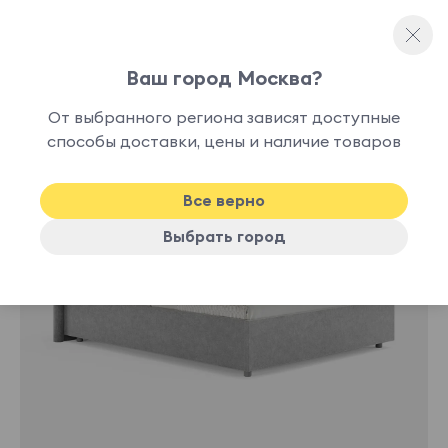
Ваш город Москва?
Односпальные кровати
От выбранного региона зависят доступные
нет в
способы доставки, цены и наличие товаров
наличии
Все верно
Выбрать город