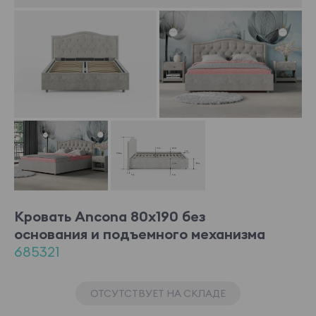
Кровать Ancona 80x190 без
основания и подъемного механизма
685321
ОТСУТСТВУЕТ НА СКЛАДЕ