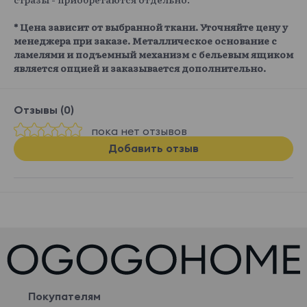
* Цена зависит от выбранной ткани. Уточняйте цену у
менеджера при заказе. Металлическое основание с
ламелями и подъемный механизм с бельевым ящиком
является опцией и заказывается дополнительно.
Отзывы (0)
пока нет отзывов
Добавить отзыв
Покупателям