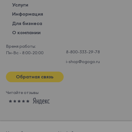
Услуги
Информация
Для бизнеса
О компании
Время работы:
8-800-333-29-78
Пн-Вс - 8:00-20:00
i-shop@ogogo.ru
Обратная связь
Читайте отзывы