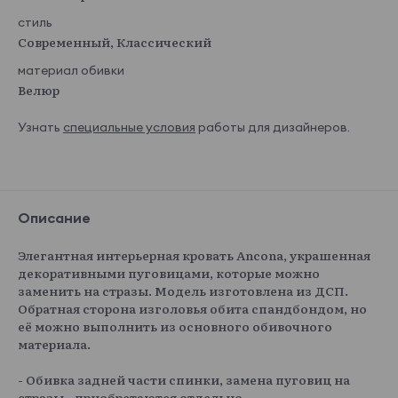
стиль
Современный, Классический
материал обивки
Велюр
Узнать
специальные условия
работы для дизайнеров.
Описание
Элегантная интерьерная кровать Ancona, украшенная
декоративными пуговицами, которые можно
заменить на стразы. Модель изготовлена из ДСП.
Обратная сторона изголовья обита спандбондом, но
её можно выполнить из основного обивочного
материала.
- Обивка задней части спинки, замена пуговиц на
стразы - приобретаются отдельно.