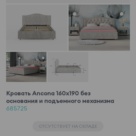
Кровать Ancona 160x190 без
основания и подъемного механизма
685725
ОТСУТСТВУЕТ НА СКЛАДЕ