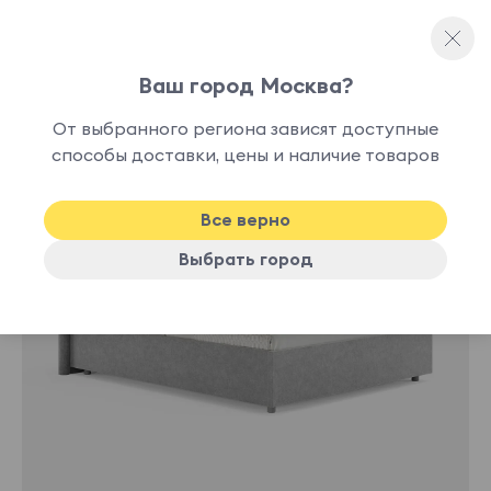
Ваш город Москва?
Двуспальные кровати
От выбранного региона зависят доступные
нет в
способы доставки, цены и наличие товаров
наличии
Все верно
Выбрать город