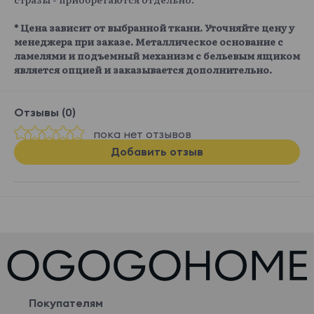
* Цена зависит от выбранной ткани. Уточняйте цену у
менеджера при заказе. Металлическое основание с
ламелями и подъемный механизм с бельевым ящиком
является опцией и заказывается дополнительно.
Отзывы (0)
пока нет отзывов
Добавить отзыв
Покупателям