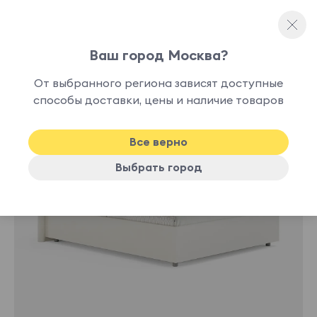
Ваш город Москва?
Полутораспальные кровати
От выбранного региона зависят доступные
нет в
способы доставки, цены и наличие товаров
наличии
Все верно
Выбрать город