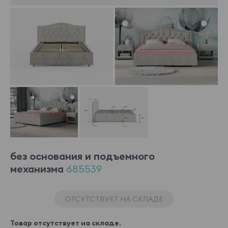
без основания и подъемного
механизма
685539
ОТСУТСТВУЕТ НА СКЛАДЕ
Товар отсутствует на складе.