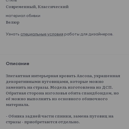
стиль
Современный, Классический
материал обивки
Велюр
Узнать
специальные условия
работы для дизайнеров.
Описание
Элегантная интерьерная кровать Ancona, украшенная
декоративными пуговицами, которые можно
заменить на стразы. Модель изготовлена из ДСП.
Обратная сторона изголовья обита спандбондом, но
её можно выполнить из основного обивочного
материала.
- Обивка задней части спинки, замена пуговиц на
стразы - приобретаются отдельно.