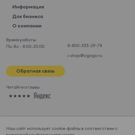
Информация
Для бизнеса
О компании
Время работы:
8-800-333-29-78
Пн-Вс - 8:00-20:00
i-shop@ogogo.ru
Обратная связь
Читайте отзывы
Наш сайт использует cookie-файлы в соответствии с
политикой конфиденциальности
.