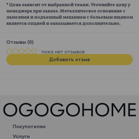
* Цена зависит от выбранной ткани. Уточняйте цену у
менеджера при заказе. Металлическое основание с
ламелями и подъемный механизм с бельевым ящиком
является опцией и заказывается дополнительно.
Отзывы (0)
пока нет отзывов
Добавить отзыв
Покупателям
Услуги