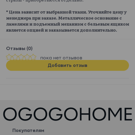
* Цена зависит от выбранной ткани. Уточняйте цену у
менеджера при заказе. Металлическое основание с
ламелями и подъемный механизм с бельевым ящиком
является опцией и заказывается дополнительно.
Отзывы (0)
пока нет отзывов
Добавить отзыв
Покупателям