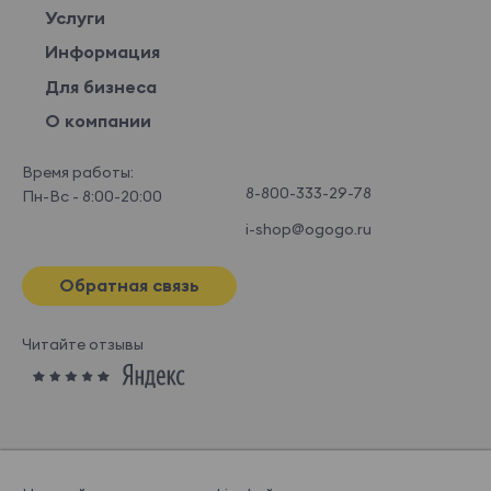
Услуги
Информация
Для бизнеса
О компании
Время работы:
8-800-333-29-78
Пн-Вс - 8:00-20:00
i-shop@ogogo.ru
Обратная связь
Читайте отзывы