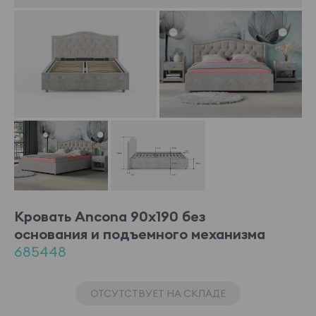
Кровать Ancona 90x190 без
основания и подъемного механизма
685448
ОТСУТСТВУЕТ НА СКЛАДЕ