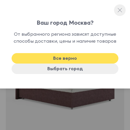
Ваш город Москва?
Односпальные кровати
От выбранного региона зависят доступные
нет в
способы доставки, цены и наличие товаров
наличии
Все верно
Выбрать город