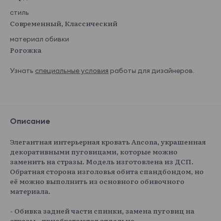
стиль
Современный, Классический
материал обивки
Рогожка
Узнать
специальные условия
работы для дизайнеров.
Описание
Элегантная интерьерная кровать Ancona, украшенная
декоративными пуговицами, которые можно
заменить на стразы. Модель изготовлена из ДСП.
Обратная сторона изголовья обита спандбондом, но
её можно выполнить из основного обивочного
материала.
- Обивка задней части спинки, замена пуговиц на
стразы - приобретаются отдельно.