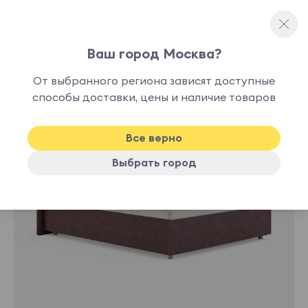
Ваш город Москва?
Двуспальные кровати
От выбранного региона зависят доступные
нет в
способы доставки, цены и наличие товаров
наличии
Все верно
Выбрать город