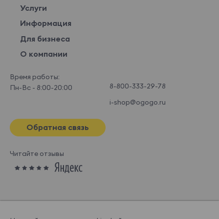
Услуги
Информация
Для бизнеса
О компании
Время работы:
8-800-333-29-78
Пн-Вс - 8:00-20:00
i-shop@ogogo.ru
Обратная связь
Читайте отзывы