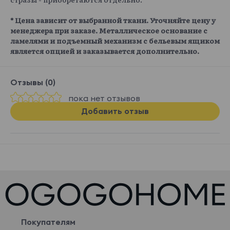
* Цена зависит от выбранной ткани. Уточняйте цену у
менеджера при заказе. Металлическое основание с
ламелями и подъемный механизм с бельевым ящиком
является опцией и заказывается дополнительно.
Отзывы (0)
пока нет отзывов
Добавить отзыв
Покупателям