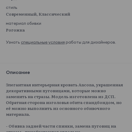
стиль
Современный, Классический
материал обивки
Рогожка
Узнать
специальные условия
работы для дизайнеров.
Описание
Элегантная интерьерная кровать Ancona, украшенная
декоративными пуговицами, которые можно
заменить на стразы. Модель изготовлена из ДСП.
Обратная сторона изголовья обита спандбондом, но
её можно выполнить из основного обивочного
материала.
- Обивка задней части спинки, замена пуговиц на
стразы - приобретаются отдельно.