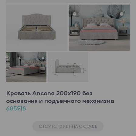
Кровать Ancona 200x190 без
основания и подъемного механизма
685918
ОТСУТСТВУЕТ НА СКЛАДЕ