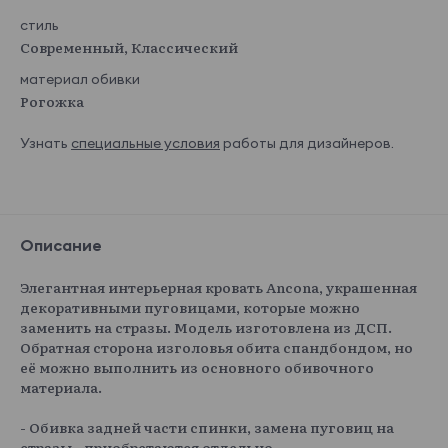
стиль
Современный, Классический
материал обивки
Рогожка
Узнать
специальные условия
работы для дизайнеров.
Описание
Элегантная интерьерная кровать Ancona, украшенная
декоративными пуговицами, которые можно
заменить на стразы. Модель изготовлена из ДСП.
Обратная сторона изголовья обита спандбондом, но
её можно выполнить из основного обивочного
материала.
- Обивка задней части спинки, замена пуговиц на
стразы - приобретаются отдельно.