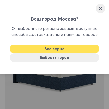
Ваш город Москва?
Полутораспальные кровати
От выбранного региона зависят доступные
нет в
способы доставки, цены и наличие товаров
наличии
Все верно
Выбрать город