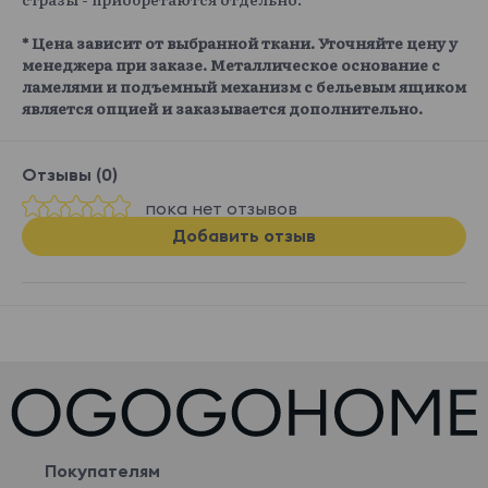
* Цена зависит от выбранной ткани. Уточняйте цену у
менеджера при заказе. Металлическое основание с
ламелями и подъемный механизм с бельевым ящиком
является опцией и заказывается дополнительно.
Отзывы (0)
пока нет отзывов
Добавить отзыв
Покупателям