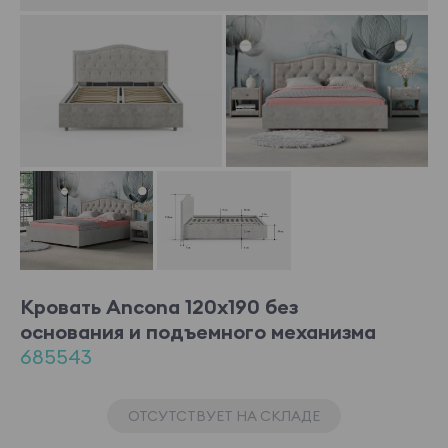
Кровать Ancona 120x190 без
основания и подъемного механизма
685543
ОТСУТСТВУЕТ НА СКЛАДЕ