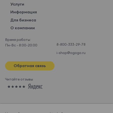
Услуги
Информация
Для бизнеса
О компании
Время работы:
8-800-333-29-78
Пн-Вс - 8:00-20:00
i-shop@ogogo.ru
Обратная связь
Читайте отзывы