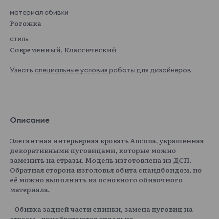
материал обивки
Рогожка
стиль
Современный, Классический
Узнать
специальные условия
работы для дизайнеров.
Описание
Элегантная интерьерная кровать Ancona, украшенная
декоративными пуговицами, которые можно
заменить на стразы. Модель изготовлена из ДСП.
Обратная сторона изголовья обита спандбондом, но
её можно выполнить из основного обивочного
материала.
- Обивка задней части спинки, замена пуговиц на
стразы - приобретаются отдельно.