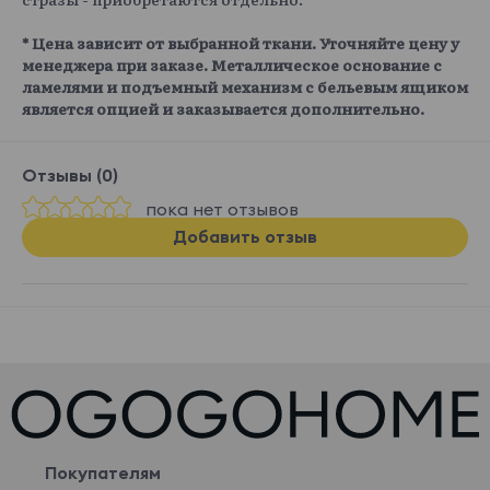
* Цена зависит от выбранной ткани. Уточняйте цену у
менеджера при заказе. Металлическое основание с
ламелями и подъемный механизм с бельевым ящиком
является опцией и заказывается дополнительно.
Отзывы (0)
пока нет отзывов
Добавить отзыв
Покупателям