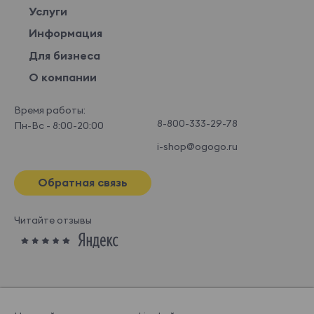
Услуги
Информация
Для бизнеса
О компании
Время работы:
8-800-333-29-78
Пн-Вс - 8:00-20:00
i-shop@ogogo.ru
Обратная связь
Читайте отзывы