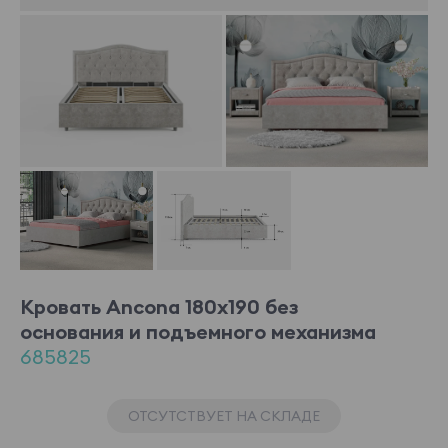
Кровать Ancona 180x190 без
основания и подъемного механизма
685825
ОТСУТСТВУЕТ НА СКЛАДЕ