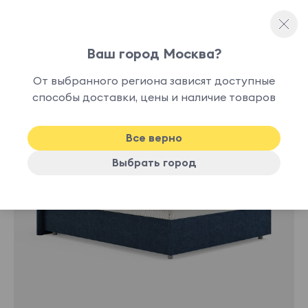
Ваш город Москва?
Двуспальные кровати
От выбранного региона зависят доступные
нет в
способы доставки, цены и наличие товаров
наличии
Все верно
Выбрать город