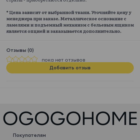
* Цена зависит от выбранной ткани. Уточняйте цену у
менеджера при заказе. Металлическое основание с
ламелями и подъемный механизм с бельевым ящиком
является опцией и заказывается дополнительно.
Отзывы (0)
пока нет отзывов
Добавить отзыв
Покупателям