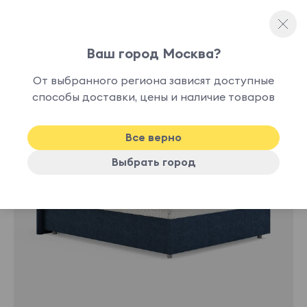
Ваш город Москва?
Двуспальные кровати
От выбранного региона зависят доступные
нет в
способы доставки, цены и наличие товаров
наличии
Все верно
Выбрать город