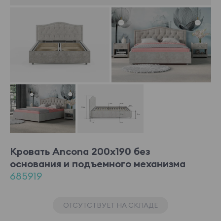
Кровать Ancona 200x190 без
основания и подъемного механизма
685919
ОТСУТСТВУЕТ НА СКЛАДЕ