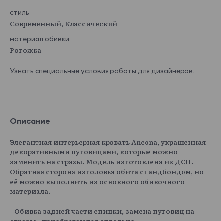
стиль
Современный, Классический
материал обивки
Рогожка
Узнать
специальные условия
работы для дизайнеров.
Описание
Элегантная интерьерная кровать Ancona, украшенная
декоративными пуговицами, которые можно
заменить на стразы. Модель изготовлена из ДСП.
Обратная сторона изголовья обита спандбондом, но
её можно выполнить из основного обивочного
материала.
- Обивка задней части спинки, замена пуговиц на
стразы - приобретаются отдельно.