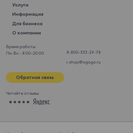
Услуги
Информация
Для бизнеса
О компании
Время работы:
8-800-333-29-78
Пн-Вс - 8:00-20:00
i-shop@ogogo.ru
Обратная связь
Читайте отзывы