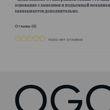
основание с ламелями и подъемный механизм
заказывается дополнительно.
Отзывы (0)
пока нет отзывов