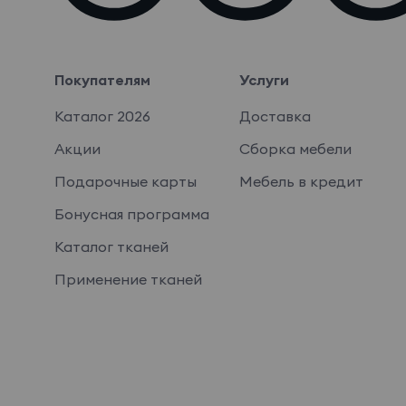
Покупателям
Услуги
Каталог 2026
Доставка
Акции
Сборка мебели
Подарочные карты
Мебель в кредит
Бонусная программа
Каталог тканей
Применение тканей