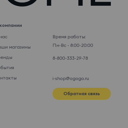
компании
нас
Время работы:
Пн-Вс - 8:00-20:00
ши магазины
ренды
8-800-333-29-78
бытия
нтакты
i-shop@ogogo.ru
Обратная связь