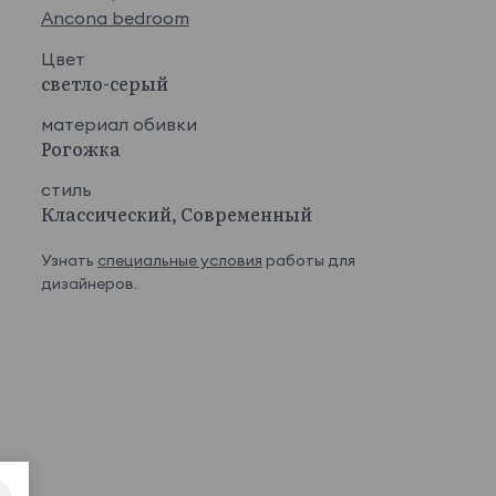
Ancona bedroom
Цвет
светло-серый
материал обивки
Рогожка
стиль
Классический, Современный
Узнать
специальные условия
работы для
дизайнеров.