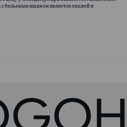
 с бельевым ящиком является опцией и