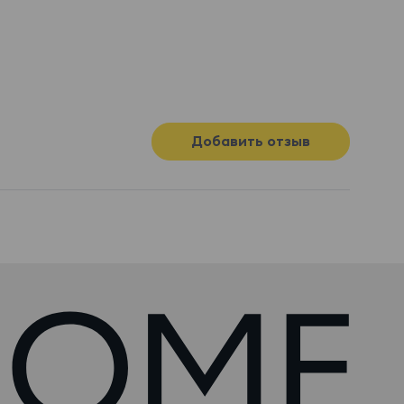
Добавить отзыв