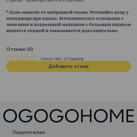
* Цена зависит от выбранной ткани. Уточняйте цену у
менеджера при заказе. Металлическое основание с
ламелями и подъемный механизм с бельевым ящиком
является опцией и заказывается дополнительно.
Отзывы (0)
пока нет отзывов
Добавить отзыв
Покупателям