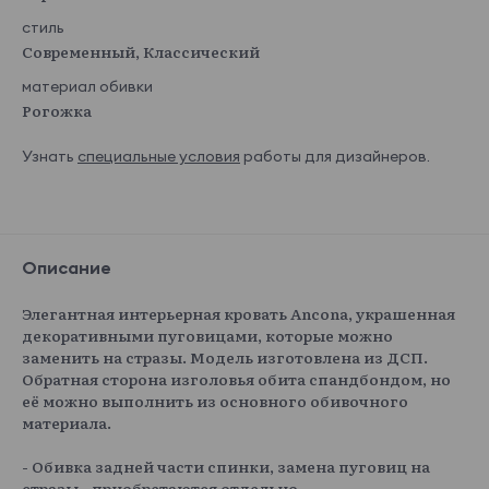
стиль
Современный, Классический
материал обивки
Рогожка
Узнать
специальные условия
работы для дизайнеров.
Описание
Элегантная интерьерная кровать Ancona, украшенная
декоративными пуговицами, которые можно
заменить на стразы. Модель изготовлена из ДСП.
Обратная сторона изголовья обита спандбондом, но
её можно выполнить из основного обивочного
материала.
- Обивка задней части спинки, замена пуговиц на
стразы - приобретаются отдельно.