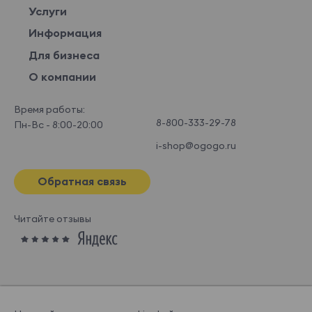
Услуги
Информация
Для бизнеса
О компании
Время работы:
8-800-333-29-78
Пн-Вс - 8:00-20:00
i-shop@ogogo.ru
Обратная связь
Читайте отзывы