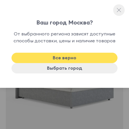
Ваш город Москва?
Односпальные кровати
От выбранного региона зависят доступные
нет в
способы доставки, цены и наличие товаров
наличии
Все верно
Выбрать город