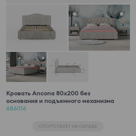
Кровать Ancona 80x200 без
основания и подъемного механизма
686016
ОТСУТСТВУЕТ НА СКЛАДЕ