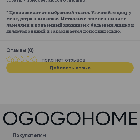
* Цена зависит от выбранной ткани. Уточняйте цену у
менеджера при заказе. Металлическое основание с
ламелями и подъемный механизм с бельевым ящиком
является опцией и заказывается дополнительно.
Отзывы (0)
пока нет отзывов
Добавить отзыв
Покупателям