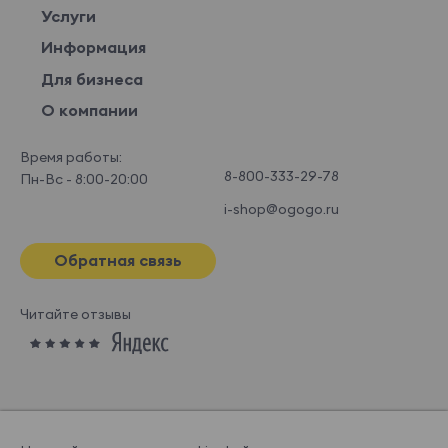
Услуги
Информация
Для бизнеса
О компании
Время работы:
8-800-333-29-78
Пн-Вс - 8:00-20:00
i-shop@ogogo.ru
Обратная связь
Читайте отзывы