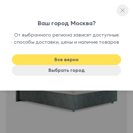
Ваш город Москва?
Двуспальные кровати
От выбранного региона зависят доступные
нет в
способы доставки, цены и наличие товаров
наличии
Все верно
Выбрать город