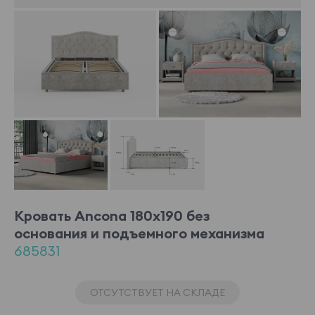
Кровать Ancona 180x190 без
основания и подъемного механизма
685831
ОТСУТСТВУЕТ НА СКЛАДЕ