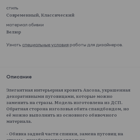
стиль
Современный, Классический
материал обивки
Велюр
Узнать
специальные условия
работы для дизайнеров.
Описание
Элегантная интерьерная кровать Ancona, украшенная
декоративными пуговицами, которые можно
заменить на стразы. Модель изготовлена из ДСП.
Обратная сторона изголовья обита спандбондом, но
её можно выполнить из основного обивочного
материала.
- Обивка задней части спинки, замена пуговиц на
стразы - приобретаются отдельно.