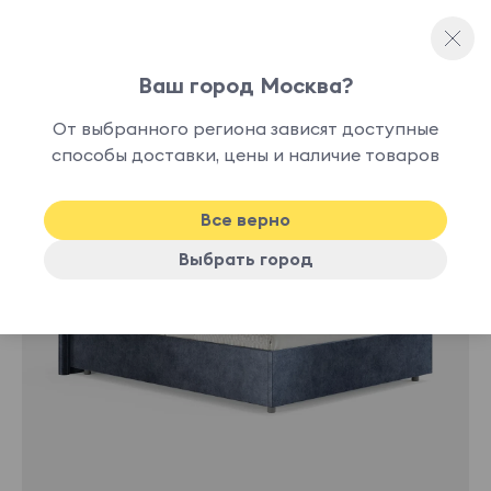
Ваш город Москва?
Односпальные кровати
От выбранного региона зависят доступные
нет в
способы доставки, цены и наличие товаров
наличии
Все верно
Выбрать город