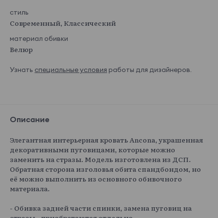
стиль
Современный, Классический
материал обивки
Велюр
Узнать
специальные условия
работы для дизайнеров.
Описание
Элегантная интерьерная кровать Ancona, украшенная
декоративными пуговицами, которые можно
заменить на стразы. Модель изготовлена из ДСП.
Обратная сторона изголовья обита спандбондом, но
её можно выполнить из основного обивочного
материала.
- Обивка задней части спинки, замена пуговиц на
стразы - приобретаются отдельно.