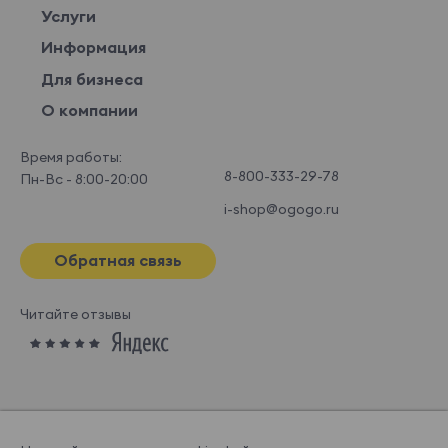
Услуги
Информация
Для бизнеса
О компании
Время работы:
8-800-333-29-78
Пн-Вс - 8:00-20:00
i-shop@ogogo.ru
Обратная связь
Читайте отзывы