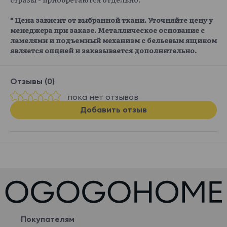
* Цена зависит от выбранной ткани. Уточняйте цену у
менеджера при заказе. Металлическое основание с
ламелями и подъемный механизм с бельевым ящиком
является опцией и заказывается дополнительно.
Отзывы (0)
пока нет отзывов
Добавить отзыв
Покупателям