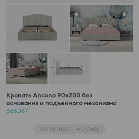
Кровать Ancona 90x200 без
основания и подъемного механизма
686087
ОТСУТСТВУЕТ НА СКЛАДЕ