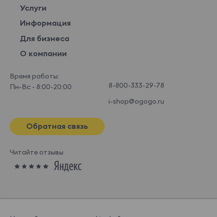
Услуги
Информация
Для бизнеса
О компании
Время работы:
8-800-333-29-78
Пн-Вс - 8:00-20:00
i-shop@ogogo.ru
Обратная связь
Читайте отзывы