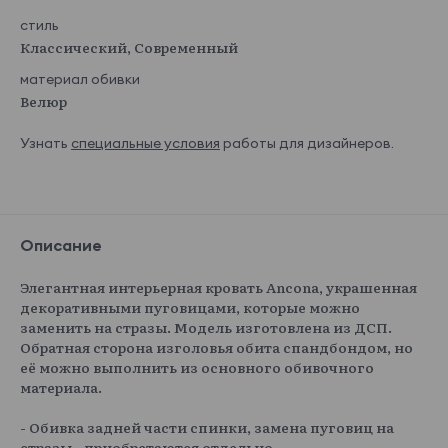
стиль
Классический, Современный
материал обивки
Велюр
Узнать
специальные условия
работы для дизайнеров.
Описание
Элегантная интерьерная кровать Ancona, украшенная
декоративными пуговицами, которые можно
заменить на стразы. Модель изготовлена из ДСП.
Обратная сторона изголовья обита спандбондом, но
её можно выполнить из основного обивочного
материала.
- Обивка задней части спинки, замена пуговиц на
стразы - приобретаются отдельно.