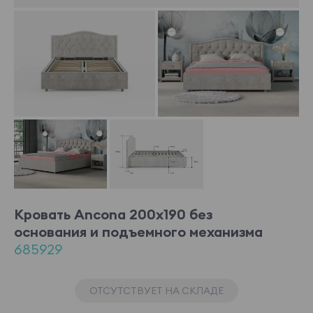
Кровать Ancona 200x190 без
основания и подъемного механизма
685929
ОТСУТСТВУЕТ НА СКЛАДЕ