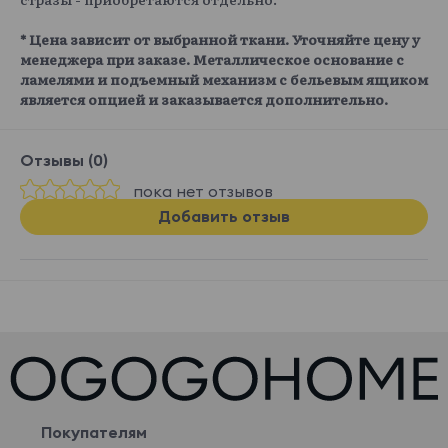
* Цена зависит от выбранной ткани. Уточняйте цену у
менеджера при заказе. Металлическое основание с
ламелями и подъемный механизм с бельевым ящиком
является опцией и заказывается дополнительно.
Отзывы (0)
пока нет отзывов
Добавить отзыв
Покупателям