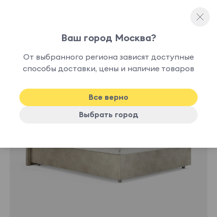
Ваш город Москва?
Двуспальные кровати
От выбранного региона зависят доступные
нет в
способы доставки, цены и наличие товаров
наличии
Все верно
Выбрать город