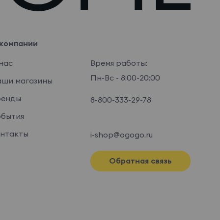
компании
нас
Время работы:
Пн-Вс - 8:00-20:00
ши магазины
ренды
8-800-333-29-78
бытия
нтакты
i-shop@ogogo.ru
Обратная связь