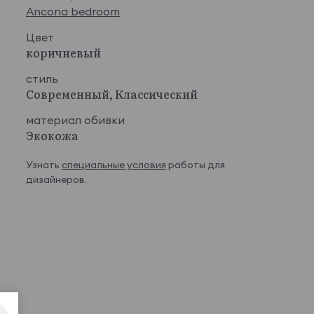
Ancona bedroom
Цвет
коричневый
стиль
Современный, Классический
материал обивки
Экокожа
Узнать
специальные условия
работы для
дизайнеров.