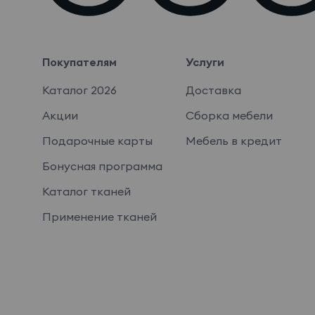
Покупателям
Услуги
Каталог 2026
Доставка
Акции
Сборка мебели
Подарочные карты
Мебель в кредит
Бонусная программа
Каталог тканей
Применение тканей