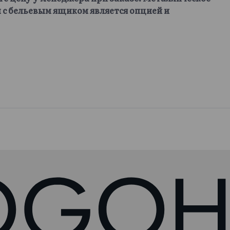
 с бельевым ящиком является опцией и