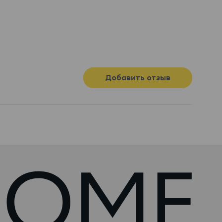
Добавить отзыв