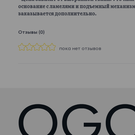
основание с ламелями и подъемный механизм
заказывается дополнительно.
Отзывы (0)
пока нет отзывов