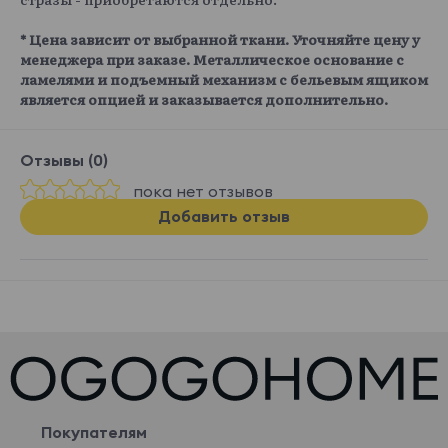
* Цена зависит от выбранной ткани. Уточняйте цену у
менеджера при заказе. Металлическое основание с
ламелями и подъемный механизм с бельевым ящиком
является опцией и заказывается дополнительно.
Отзывы (0)
пока нет отзывов
Добавить отзыв
Покупателям