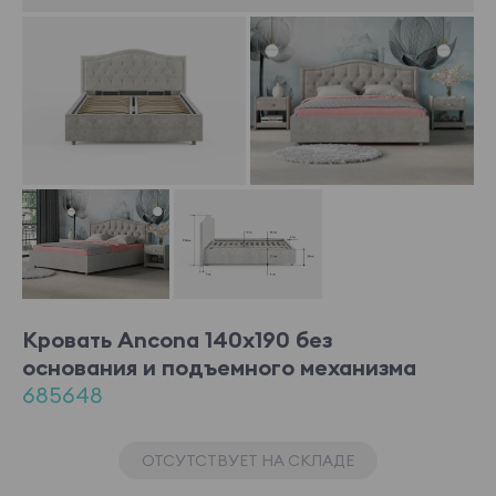
Кровать Ancona 140x190 без
основания и подъемного механизма
685648
ОТСУТСТВУЕТ НА СКЛАДЕ