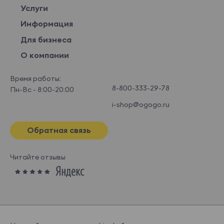
Услуги
Информация
Для бизнеса
О компании
Время работы:
8-800-333-29-78
Пн-Вс - 8:00-20:00
i-shop@ogogo.ru
Обратная связь
Читайте отзывы