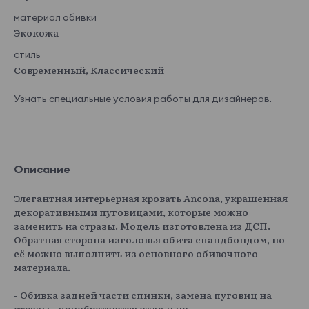
материал обивки
Экокожа
стиль
Современный, Классический
Узнать
специальные условия
работы для дизайнеров.
Описание
Элегантная интерьерная кровать Ancona, украшенная
декоративными пуговицами, которые можно
заменить на стразы. Модель изготовлена из ДСП.
Обратная сторона изголовья обита спандбондом, но
её можно выполнить из основного обивочного
материала.
- Обивка задней части спинки, замена пуговиц на
стразы - приобретаются отдельно.