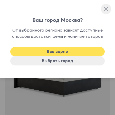
Ваш город Москва?
Полутораспальные кровати
От выбранного региона зависят доступные
нет в
способы доставки, цены и наличие товаров
наличии
Все верно
Выбрать город