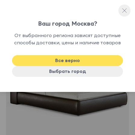
Ваш город Москва?
Двуспальные кровати
От выбранного региона зависят доступные
нет в
способы доставки, цены и наличие товаров
наличии
Все верно
Выбрать город