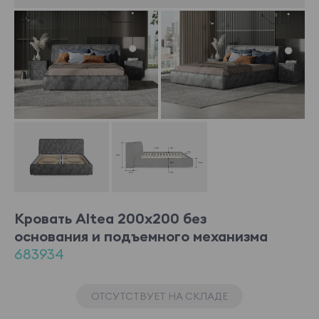
Кровать Altea 200x200 без
основания и подъемного механизма
683934
ОТСУТСТВУЕТ НА СКЛАДЕ