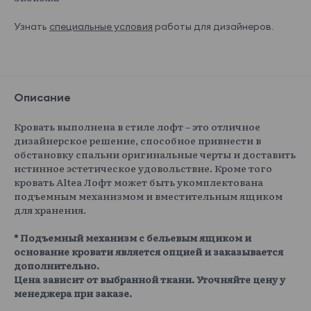
Узнать
специальные условия
работы для дизайнеров.
Описание
Кровать выполнена в стиле лофт – это отличное
дизайнерское решение, способное привнести в
обстановку спальни оригинальные черты и доставить
истинное эстетическое удовольствие. Кроме того
кровать Altea Лофт может быть укомплектована
подъемным механизмом и вместительным ящиком
для хранения.
* Подъемный механизм с бельевым ящиком и
основание кровати является опцией и заказывается
дополнительно.
Цена зависит от выбранной ткани. Уточняйте цену у
менеджера при заказе.