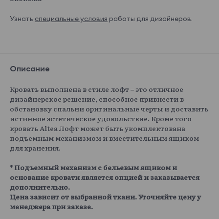
Узнать
специальные условия
работы для дизайнеров.
Описание
Кровать выполнена в стиле лофт – это отличное
дизайнерское решение, способное привнести в
обстановку спальни оригинальные черты и доставить
истинное эстетическое удовольствие. Кроме того
кровать Altea Лофт может быть укомплектована
подъемным механизмом и вместительным ящиком
для хранения.
* Подъемный механизм с бельевым ящиком и
основание кровати является опцией и заказывается
дополнительно.
Цена зависит от выбранной ткани. Уточняйте цену у
менеджера при заказе.