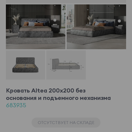
Кровать Altea 200x200 без
основания и подъемного механизма
683935
ОТСУТСТВУЕТ НА СКЛАДЕ