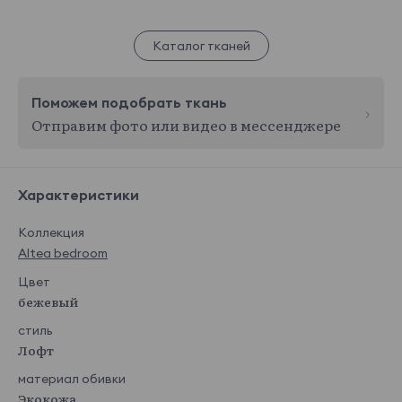
Каталог тканей
Поможем подобрать ткань
Отправим фото или видео в мессенджере
Характеристики
Коллекция
Altea bedroom
Цвет
бежевый
стиль
Лофт
материал обивки
Экокожа