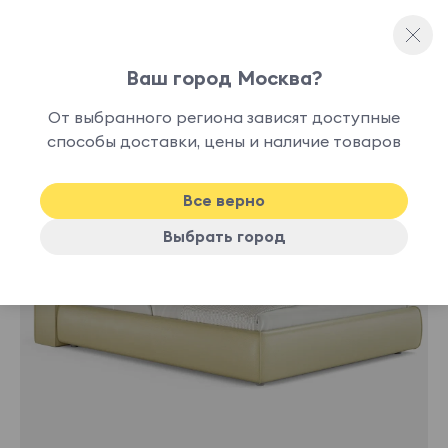
Ваш город Москва?
Двуспальные кровати
От выбранного региона зависят доступные
нет в
способы доставки, цены и наличие товаров
наличии
Все верно
Выбрать город